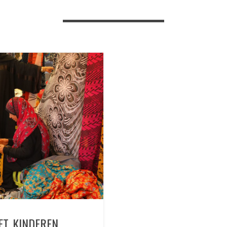
T KINDEREN