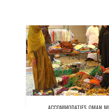
ACCOMMODATIES OMAN ME