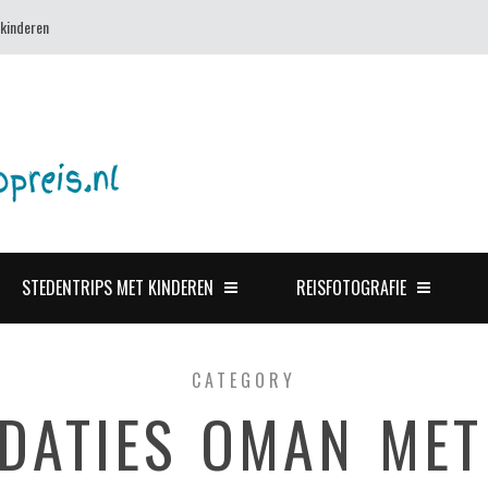
 kinderen
STEDENTRIPS MET KINDEREN
REISFOTOGRAFIE
CATEGORY
ATIES OMAN MET