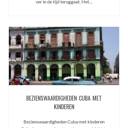
ver in de tijd teruggaat. Het…
BEZIENSWAARDIGHEDEN CUBA MET
KINDEREN
Bezienswaardigheden Cuba met kinderen