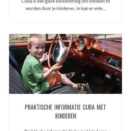
Cuba is een gave bestemming om ontdekt te
worden door je kinderen. Je kan er vele…
PRAKTISCHE INFORMATIE CUBA MET
KINDEREN