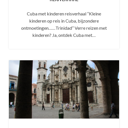
Cuba met kinderen reisverhaal “Kleine
kinderen op reis in Cuba, bijzondere
ontmoetingen……Trinidad” Verre reizen met
kinderen? Ja, ontdek Cuba met…