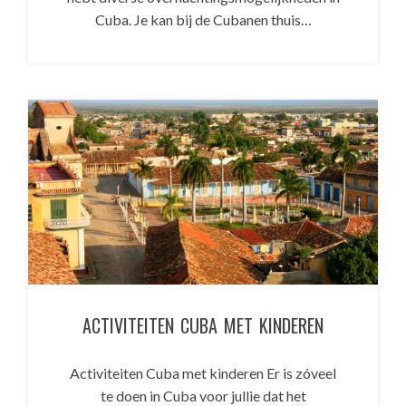
Cuba. Je kan bij de Cubanen thuis…
ACTIVITEITEN CUBA MET KINDEREN
Activiteiten Cuba met kinderen Er is zóveel
te doen in Cuba voor jullie dat het