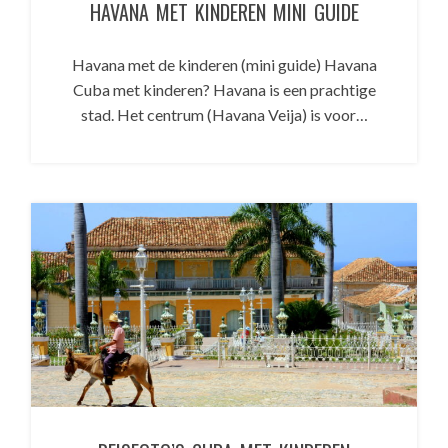
HAVANA MET KINDEREN MINI GUIDE
Havana met de kinderen (mini guide) Havana
Cuba met kinderen? Havana is een prachtige
stad. Het centrum (Havana Veija) is voor…