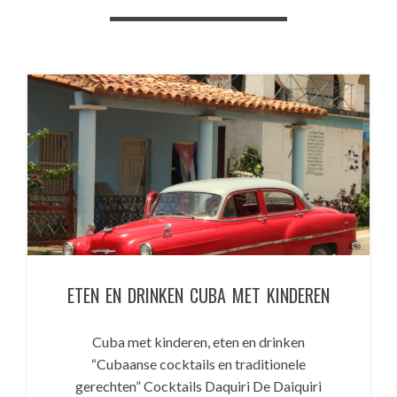
ETEN EN DRINKEN CUBA MET KINDEREN
Cuba met kinderen, eten en drinken
“Cubaanse cocktails en traditionele
gerechten” Cocktails Daquiri De Daiquiri