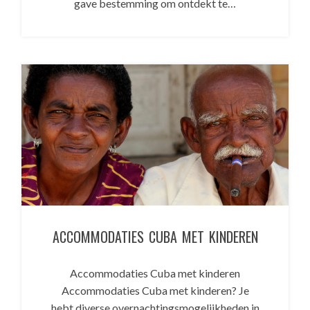
gave bestemming om ontdekt te…
ACCOMMODATIES CUBA MET KINDEREN
Accommodaties Cuba met kinderen
Accommodaties Cuba met kinderen? Je
hebt diverse overnachtingsmogelijkheden in