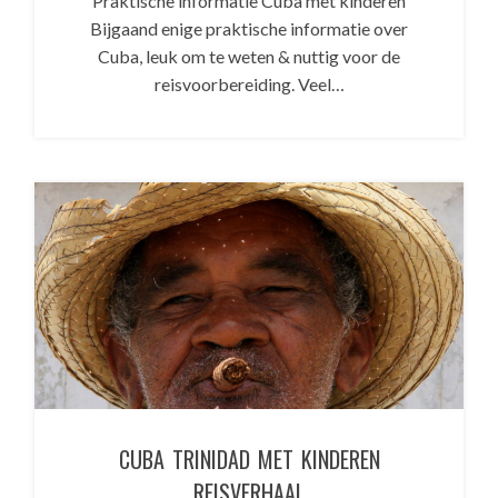
Praktische informatie Cuba met kinderen
Bijgaand enige praktische informatie over
Cuba, leuk om te weten & nuttig voor de
reisvoorbereiding. Veel…
CUBA TRINIDAD MET KINDEREN
REISVERHAAL