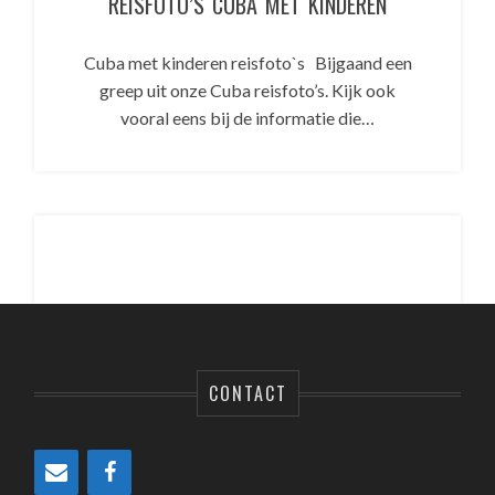
REISFOTO’S CUBA MET KINDEREN
Cuba met kinderen reisfoto`s Bijgaand een
greep uit onze Cuba reisfoto’s. Kijk ook
vooral eens bij de informatie die…
CONTACT