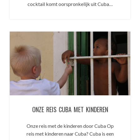
cocktail komt oorspronkelijk uit Cuba…
ONZE REIS CUBA MET KINDEREN
Onze reis met de kinderen door Cuba Op
reis met kinderen naar Cuba? Cuba is een