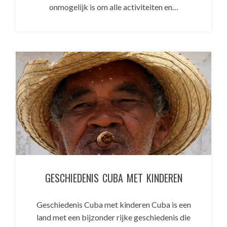
onmogelijk is om alle activiteiten en…
GESCHIEDENIS CUBA MET KINDEREN
Geschiedenis Cuba met kinderen Cuba is een
land met een bijzonder rijke geschiedenis die