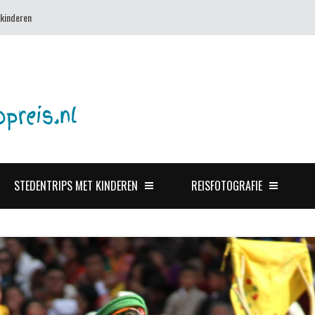
 kinderen
STEDENTRIPS MET KINDEREN
REISFOTOGRAFIE