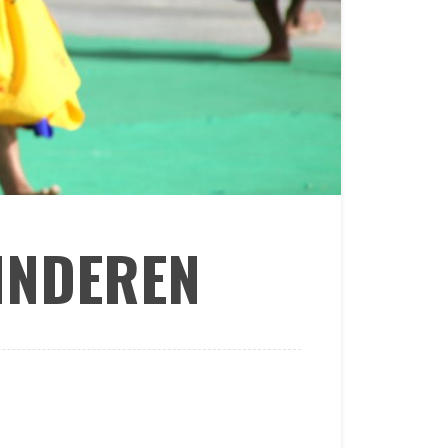
INDEREN