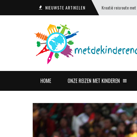
NIEUWSTE ARTIKELEN
Kroatië reisroute met
HOME
ONZE REIZEN MET KINDEREN