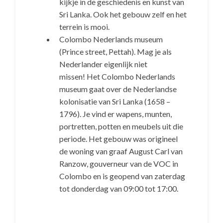
kijkje in de geschiedenis en kunst van
Sri Lanka. Ook het gebouw zelf en het
terrein is mooi.
Colombo Nederlands museum
(Prince street, Pettah). Mag je als
Nederlander eigenlijk niet
missen! Het Colombo Nederlands
museum gaat over de Nederlandse
kolonisatie van Sri Lanka (1658 –
1796). Je vind er wapens, munten,
portretten, potten en meubels uit die
periode. Het gebouw was origineel
de woning van graaf August Carl van
Ranzow, gouverneur van de VOC in
Colombo en is geopend van zaterdag
tot donderdag van 09:00 tot 17:00.