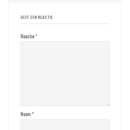
GEEF EEN REACTIE
Reactie
*
Naam
*