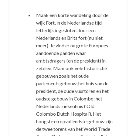
Maak een korte wandeling door de
wijk Fort, in de Nederlandse tijd
letterlijk ingesloten door een
Nederlands en Brits fort (nu niet
meer). Je vind er nu grote Europees
aandoende panden waar
ambtsdragers (en de president) in
zetelen. Maar ook vele historische
gebouwen zoals het oude
parlementsgebouw, het huis van de
president, de oude vuurtoren en het
oudste gebouw in Colombo: het
Nederlands ziekenhuis (‘Old
Colombo Dutch Hospital’). Het
hoogste en opvallendste gebouw zijn
de twee torens van het World Trade