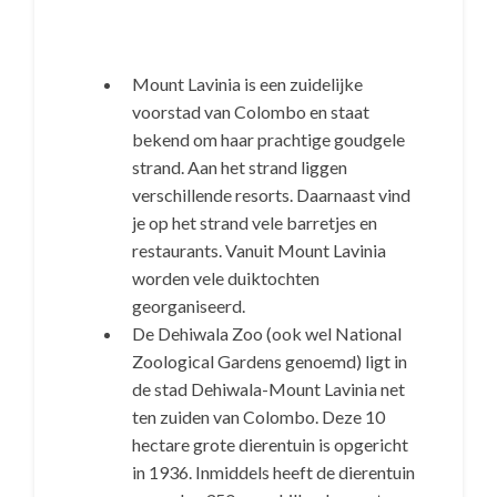
Mount Lavinia is een zuidelijke
voorstad van Colombo en staat
bekend om haar prachtige goudgele
strand. Aan het strand liggen
verschillende resorts. Daarnaast vind
je op het strand vele barretjes en
restaurants. Vanuit Mount Lavinia
worden vele duiktochten
georganiseerd.
De Dehiwala Zoo (ook wel National
Zoological Gardens genoemd) ligt in
de stad Dehiwala-Mount Lavinia net
ten zuiden van Colombo. Deze 10
hectare grote dierentuin is opgericht
in 1936. Inmiddels heeft de dierentuin