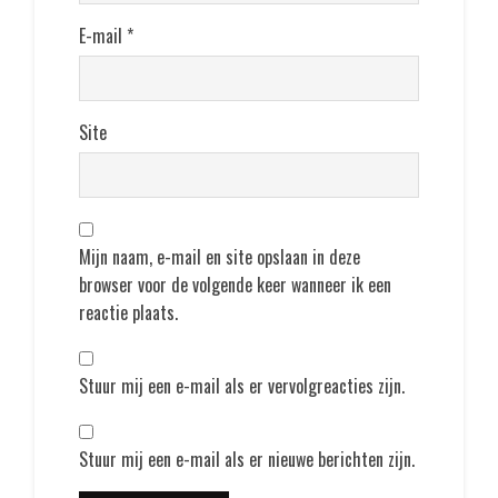
E-mail
*
Site
Mijn naam, e-mail en site opslaan in deze
browser voor de volgende keer wanneer ik een
reactie plaats.
Stuur mij een e-mail als er vervolgreacties zijn.
Stuur mij een e-mail als er nieuwe berichten zijn.