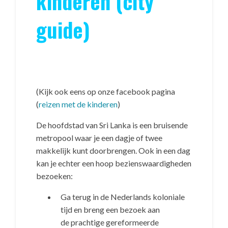
kinderen (city
guide)
(Kijk ook eens op onze facebook pagina
(
reizen met de kinderen
)
De hoofdstad van Sri Lanka is een bruisende
metropool waar je een dagje of twee
makkelijk kunt doorbrengen. Ook in een dag
kan je echter een hoop bezienswaardigheden
bezoeken:
Ga terug in de Nederlands koloniale
tijd en breng een bezoek aan
de prachtige gereformeerde