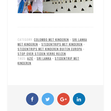
CATEGORY:
COLOMBO MET KINDEREN
•
SRI LANKA
MET KINDEREN
•
STEDENTRIPS MET KINDEREN
•
STEDENTRIPS MET KINDEREN BUITEN EUROPA
•
STOP OVER STEDEN VERRE REIZEN
TAGS:
AZIË
•
SRI LANKA
•
STEDENTRIP MET
KINDEREN