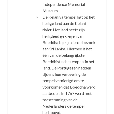
Independence Memorial
Museum.
De Kelaniya tempel ligt op het
heilige land aan de Kelani
rivier. Het land heeft zijn
heiligheid gekregen van
Boeddha bij zijn derde bezoek
aan Sri Lanka. Hiermee is het
één van de belangrijkste
Boeddhistische tempels in het
land. De Portugezen hadden
tijdens hun verovering de
tempel vernietigd om te
voorkomen dat Boeddha werd
aanbeden. In 1767 werd met
toestemming van de
Nederlanders de tempel
herbouwd.