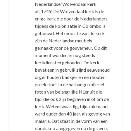
Nederlandse ‘Wolvendaal kerk’
uit 1749. De Wolvendaal kerk is de
enige kerk die door de Nederlanders
tijdens de kolonisatie in Colombo is
gebouwd. Het mooiste van de kerk
zijn de Nederlandse meubels
gemaakt voor de gouverneur. Op dit
moment worden er nog steeds
kerkdiensten gehouden. De kerk
bevat een in gebruik zijnd eeuwenoud
orgel, houten bankjes en een houten
preekstoel. In de hal hangen allerlei
foto’s van belangrijke NL’er uit die
tijd, die ook zijn begraven in of om de
kerk. Wetenswaardig; bijna niemand
werd ouder dan 40 jaar, als gevolg van
malaria. Dat staat in de vorm van een
doodskop aangegeven op de graven,