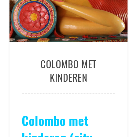
COLOMBO MET
KINDEREN
Colombo met