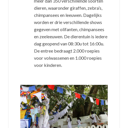
meer dan 350 verschillende soorten
dieren, waaronder giraffen, zebra’s,
chimpansees en leeuwen. Dagelijks
worden er drie verschillende shows
gegeven met olifanten, chimpansees
en zeeleeuwen. De dierentuin is iedere
dag geopend van 08:30u tot 16:00u.
De entree bedraagt 2.000 roepies
voor volwassenen en 1.000 roepies
voor kinderen.