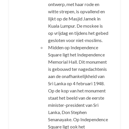
ontwerp, met haar rode en
witte strepen, is opvallend en
lijkt op de Masjid Jamek in
Kuala Lumpur. De moskee is
op vrijdag en tijdens het gebed
gesloten voor niet-moslims.
Midden op Independence
Square ligt het Independence
Memorial Hall. Dit monument
is gebouwd ter nagedachtenis
aan de onafhankelijkheid van
Sri Lanka op 4 februari 1948.
Op de kop van het monument
staat het beeld van de eerste
minister-president van Sri
Lanka, Don Stephen
Senanayake. Op Independence
Square ligt ook het