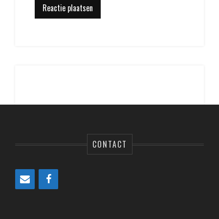
CONTACT