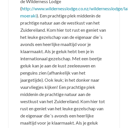
de Wilderness Lodge
(
http://www.wildernesslodge.co.nz/wildernesslodge/la
moeraki
). Een prachtige plek middenin de
prachtige natuur aan de westkust van het
Zuidereiland. Kom hier tot rust en geniet van
het leuke gezelschap van de eigenaar die ‘s
avonds een heerlijke maaltijd voor je
klaarmaakt. Als je geluk hebt ben je in
internationaal gezelschap. Met een beetje
geluk kan je aan de kust zeeleeuwen en
penguins zien (afhankelijk van het
jaargetijde). Ook leuk; in het donker naar
vuurvliegjes kijken! Een prachtige plek
middenin de prachtige natuur aan de
westkust van het Zuidereiland. Kom hier tot
rust en geniet van het leuke gezelschap van
de eigenaar die ‘s avonds een heerlijke
maaltijd voor je klaarmaakt. Als je geluk