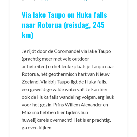
Via lake Taupo en Huka falls
naar Rotorua (reisdag, 245
km)
Je rijdt door de Coromandel via lake Taupo
(prachtig meer met vele outdoor
activiteiten) en het leuke plaatsje Taupo naar
Rotorua, hét geothermisch hart van Nieuw
Zeeland. Vlakbij Taupo ligt de Huka falls,
een geweldige wilde waterval! Je kan hier
ook de Huka falls wandeling volgen, erg leuk
voor het gezin. Prins Willem Alexander en
Maxima hebben hier tijdens hun
huwelijksreis overnacht! Het is er prachtig,
ga even kijken.