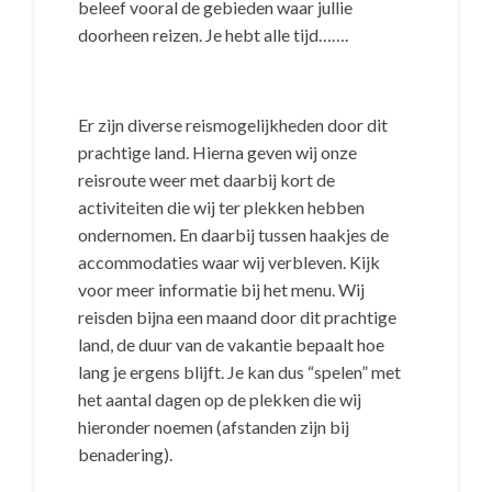
beleef vooral de gebieden waar jullie
doorheen reizen. Je hebt alle tijd…….
Er zijn diverse reismogelijkheden door dit
prachtige land. Hierna geven wij onze
reisroute weer met daarbij kort de
activiteiten die wij ter plekken hebben
ondernomen. En daarbij tussen haakjes de
accommodaties waar wij verbleven. Kijk
voor meer informatie bij het menu. Wij
reisden bijna een maand door dit prachtige
land, de duur van de vakantie bepaalt hoe
lang je ergens blijft. Je kan dus “spelen” met
het aantal dagen op de plekken die wij
hieronder noemen (afstanden zijn bij
benadering).