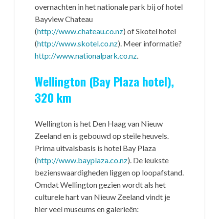
overnachten in het nationale park bij of hotel
Bayview Chateau
(
http://www.chateau.co.nz
) of Skotel hotel
(
http://www.skotel.co.nz
). Meer informatie?
http://www.nationalpark.co.nz
.
Wellington (Bay Plaza hotel),
320 km
Wellington is het Den Haag van Nieuw
Zeeland en is gebouwd op steile heuvels.
Prima uitvalsbasis is hotel Bay Plaza
(
http://www.bayplaza.co.nz
). De leukste
bezienswaardigheden liggen op loopafstand.
Omdat Wellington gezien wordt als het
culturele hart van Nieuw Zeeland vindt je
hier veel museums en galerieën: