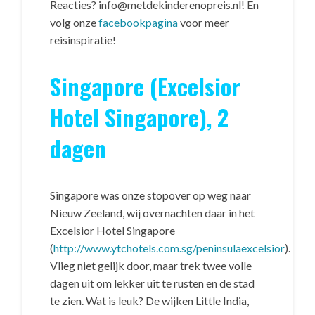
Reacties? info@metdekinderenopreis.nl! En
volg onze
facebookpagina
voor meer
reisinspiratie!
Singapore (Excelsior
Hotel Singapore), 2
dagen
Singapore was onze stopover op weg naar
Nieuw Zeeland, wij overnachten daar in het
Excelsior Hotel Singapore
(
http://www.ytchotels.com.sg/peninsulaexcelsior
).
Vlieg niet gelijk door, maar trek twee volle
dagen uit om lekker uit te rusten en de stad
te zien. Wat is leuk? De wijken Little India,