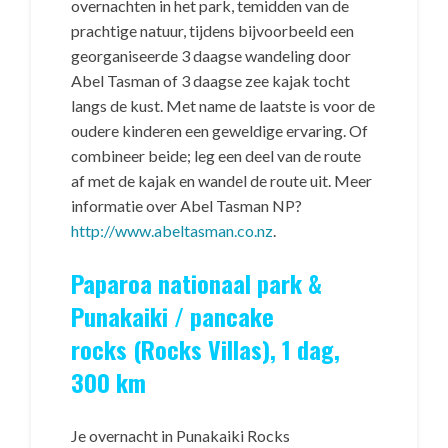
overnachten in het park, temidden van de
prachtige natuur, tijdens bijvoorbeeld een
georganiseerde 3 daagse wandeling door
Abel Tasman of 3 daagse zee kajak tocht
langs de kust. Met name de laatste is voor de
oudere kinderen een geweldige ervaring. Of
combineer beide; leg een deel van de route
af met de kajak en wandel de route uit. Meer
informatie over Abel Tasman NP?
http://www.abeltasman.co.nz
.
Paparoa nationaal park &
Punakaiki / pancake
rocks (Rocks Villas), 1 dag,
300 km
Je overnacht in Punakaiki Rocks