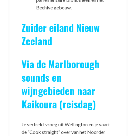
Beehive gebouw.
Zuider eiland Nieuw
Zeeland
Via de Marlborough
sounds en
wijngebieden naar
Kaikoura (reisdag)
Je vertrekt vroeg uit Wellington en je vaart
de “Cook straight” over van het Noorder