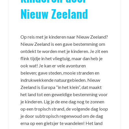
Nieuw Zeeland
Op reis met je kinderen naar Nieuw Zeeland?
Nieuw Zeeland is een gave bestemming om
ontdekt te worden met je kinderen. Je zit een
flink tijdje in het vliegtuig, maar dan heb je
ook wat! Je kan er vele avonturen
beleven; gave steden, mooie stranden en
indrukwekkende natuurgebieden. Nieuw
Zeeland is Europa “in het klein”, dat maakt
het land tot een geweldige bestemming voor
je kinderen. Lig je de ene dag nog te zonnen
op een tropisch strand, de volgende dag loop
je door subtropisch regenwoud om de dag
erna op een gletsjer te wandelen! Het land