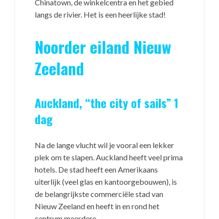
Chinatown, de winkelcentra en het gebied
langs de rivier. Het is een heerlijke stad!
Noorder eiland Nieuw
Zeeland
Auckland, “the city of sails” 1
dag
Na de lange vlucht wil je vooral een lekker
plek om te slapen. Auckland heeft veel prima
hotels. De stad heeft een Amerikaans
uiterlijk (veel glas en kantoorgebouwen), is
de belangrijkste commerciële stad van
Nieuw Zeeland en heeft in en rond het
centrum meerdere