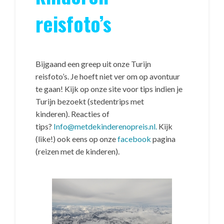
reisfoto’s
Bijgaand een greep uit onze Turijn
reisfoto’s. Je hoeft niet ver om op avontuur
te gaan! Kijk op onze site voor tips indien je
Turijn bezoekt (stedentrips met
kinderen). Reacties of
tips?
Info@metdekinderenopreis.nl.
Kijk
(like!) ook eens op onze
facebook
pagina
(reizen met de kinderen).