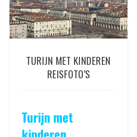
TURIJN MET KINDEREN
REISFOTO’S
Turijn met
kinderen