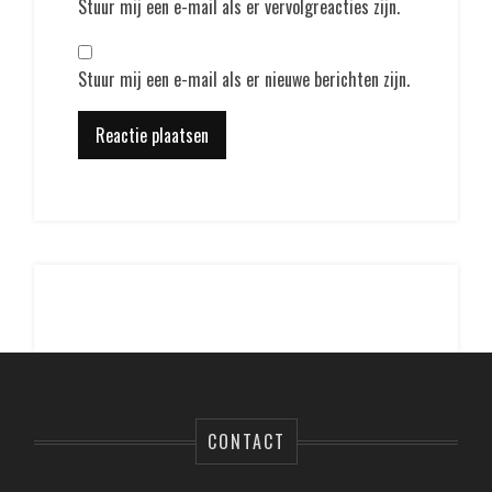
Stuur mij een e-mail als er vervolgreacties zijn.
Stuur mij een e-mail als er nieuwe berichten zijn.
CONTACT