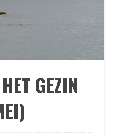
 HET GEZIN
MEI)