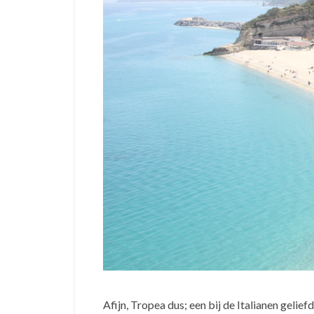
Afijn, Tropea dus; een bij de Italianen gelie