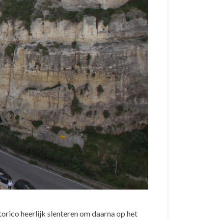
storico heerlijk slenteren om daarna op het