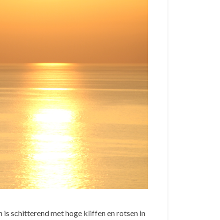
 is schitterend met hoge kliffen en rotsen in