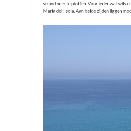
strand neer te ploffen. Voor ieder wat wils 
Maria dell’Isola. Aan beide zijden liggen mo