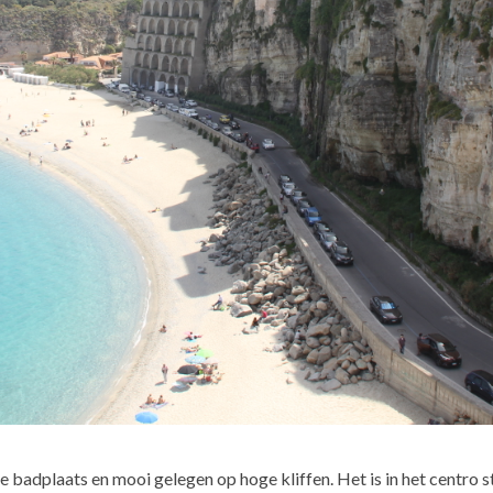
fde badplaats en mooi gelegen op hoge kliffen. Het is in het centro 