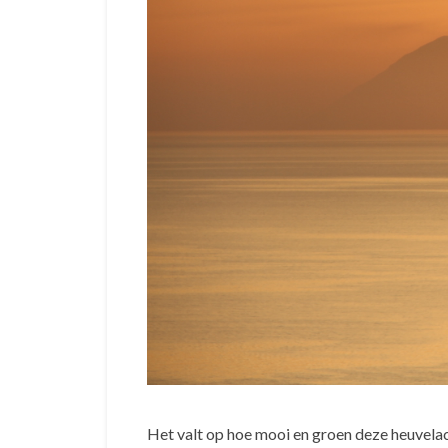
Het valt op hoe mooi en groen deze heuvelacht