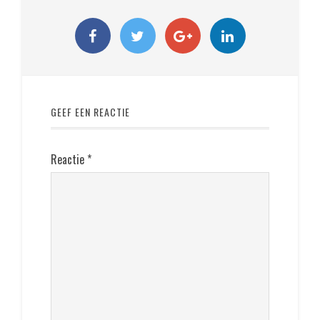
GEEF EEN REACTIE
Reactie
*