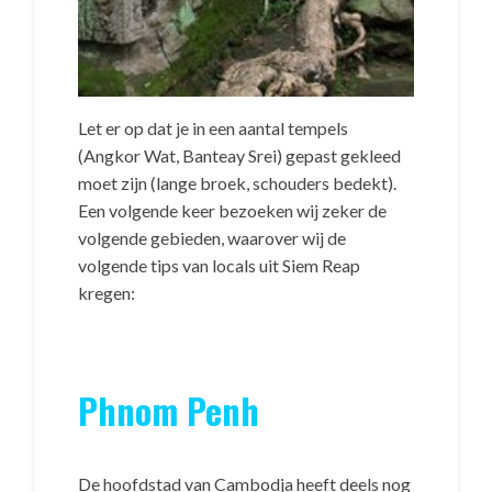
Let er op dat je in een aantal tempels
(Angkor Wat, Banteay Srei) gepast gekleed
moet zijn (lange broek, schouders bedekt).
Een volgende keer bezoeken wij zeker de
volgende gebieden, waarover wij de
volgende tips van locals uit Siem Reap
kregen:
Phnom Penh
De hoofdstad van Cambodja heeft deels nog