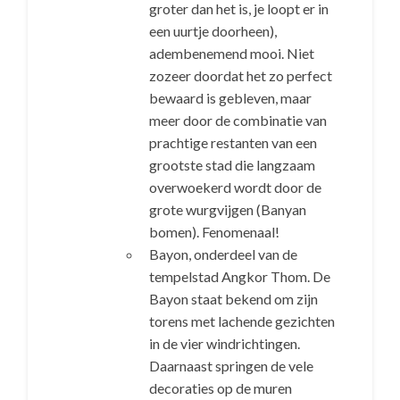
groter dan het is, je loopt er in
een uurtje doorheen),
adembenemend mooi. Niet
zozeer doordat het zo perfect
bewaard is gebleven, maar
meer door de combinatie van
prachtige restanten van een
grootste stad die langzaam
overwoekerd wordt door de
grote wurgvijgen (Banyan
bomen). Fenomenaal!
Bayon, onderdeel van de
tempelstad Angkor Thom. De
Bayon staat bekend om zijn
torens met lachende gezichten
in de vier windrichtingen.
Daarnaast springen de vele
decoraties op de muren