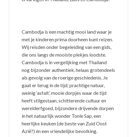
Cambodja is een machtig mooi land waar je
met je kinderen prima doorheen kunt reizen.
Wij reisden onder begeleiding van een gids,
die ons langs de mooiste plekjes loodste.
Cambodja is in vergelijking met Thailand
nog bijzonder authentiek, helaas grotendeels
als gevolg van de roerige geschiedenis. Je
gaat er terug in de tijd; prachtige natuur,
weinig ‘asfalt’, mooie dorpjes waar de tijd
heeft stilgestaan, schitterende cultuur en
werelderfgoed, bijzondere drijvende dorpen
in het natuurlijk wonder Tonle Sap, een
heerlijke keuken (de beste van Zuid Oost
Azië?) én een vriendelijke bevolking.