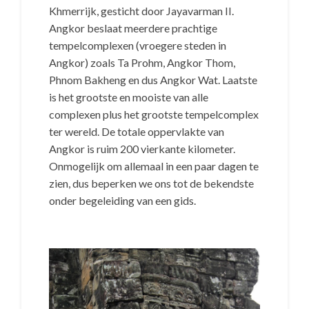
Khmerrijk, gesticht door Jayavarman II.
Angkor beslaat meerdere prachtige
tempelcomplexen (vroegere steden in
Angkor) zoals Ta Prohm, Angkor Thom,
Phnom Bakheng en dus Angkor Wat. Laatste
is het grootste en mooiste van alle
complexen plus het grootste tempelcomplex
ter wereld. De totale oppervlakte van
Angkor is ruim 200 vierkante kilometer.
Onmogelijk om allemaal in een paar dagen te
zien, dus beperken we ons tot de bekendste
onder begeleiding van een gids.