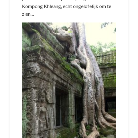
Kompong Khleang, echt ongelofelijk om te
zien…