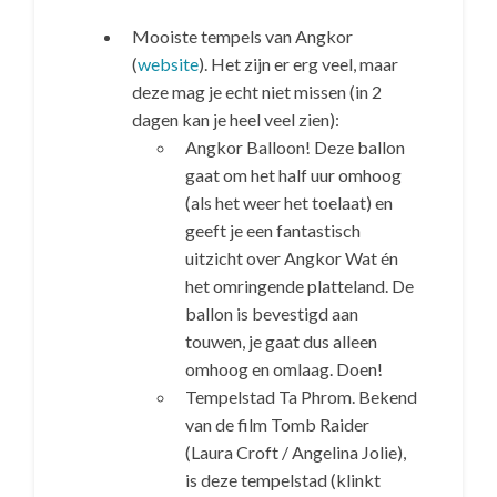
Mooiste tempels van Angkor
(
website
). Het zijn er erg veel, maar
deze mag je echt niet missen (in 2
dagen kan je heel veel zien):
Angkor Balloon! Deze ballon
gaat om het half uur omhoog
(als het weer het toelaat) en
geeft je een fantastisch
uitzicht over Angkor Wat én
het omringende platteland. De
ballon is bevestigd aan
touwen, je gaat dus alleen
omhoog en omlaag. Doen!
Tempelstad Ta Phrom. Bekend
van de film Tomb Raider
(Laura Croft / Angelina Jolie),
is deze tempelstad (klinkt