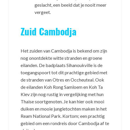
geslacht, een beeld dat je nooit meer
vergeet.
Zuid Cambodja
Het zuiden van Cambodja is bekend om zijn
nog onontdekte witte stranden en groene
eilanden. De badplaats Sihanoukville is de
toegangspoort tot dit prachtige gebied met
de stranden van Otres en Occheuteal. Ook
de eilanden Koh Rong Samloem en Koh Ta
Kiev zijn nog rustig in vergelijking met hun
Thaise soortgenoten. Je kan hier ook mooi
duiken en mooie jungletochten maken in het
Ream National Park. Kortom; een prachtig
gebied om een rondreis door Cambodja af te