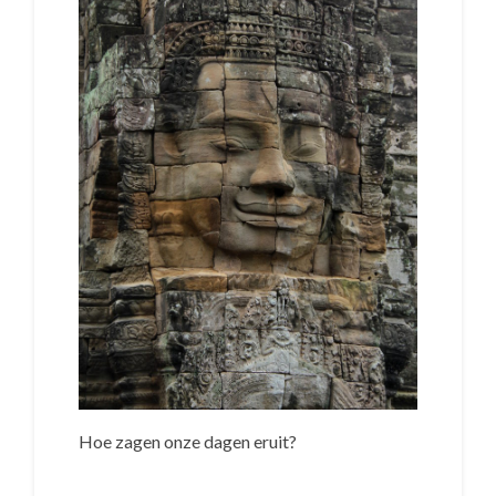
Hoe zagen onze dagen eruit?