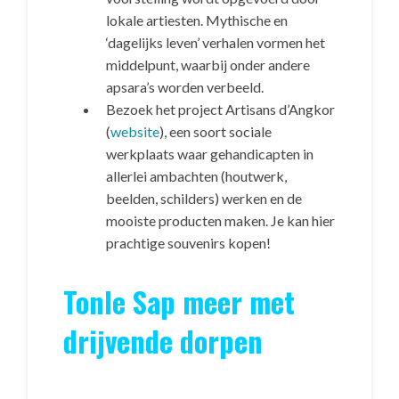
lokale artiesten. Mythische en
‘dagelijks leven’ verhalen vormen het
middelpunt, waarbij onder andere
apsara’s worden verbeeld.
Bezoek het project Artisans d’Angkor
(
website
), een soort sociale
werkplaats waar gehandicapten in
allerlei ambachten (houtwerk,
beelden, schilders) werken en de
mooiste producten maken. Je kan hier
prachtige souvenirs kopen!
Tonle Sap meer met
drijvende dorpen