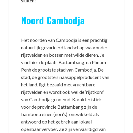
sluiten!
Noord Cambodja
Het noorden van Cambodja is een prachtig
natuurlijk gevarieerd landschap waaronder
rijstvelden en bossen met wilde dieren. Je
vind hier de plaats Battambang, na Phnom
Penh de grootste stad van Cambodja. De
stad, de grootste sinaasappelproducent van
het land, ligt bezaaid met vruchtbare
rijstvelden en wordt ook wel de ‘rijstkom’
van Cambodja genoemd. Karakteristiek
voor de provincie Battambang zijn de
bamboetreinen (nori’s), ontwikkeld als
antwoord op het gebrek aan lokaal
openbaar vervoer. Ze zijn vervaardigd van