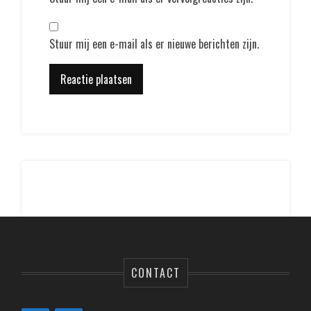
Stuur mij een e-mail als er nieuwe berichten zijn.
CONTACT