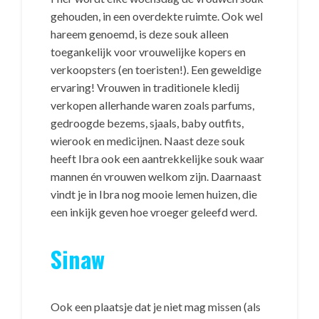
gehouden, in een overdekte ruimte. Ook wel
hareem genoemd, is deze souk alleen
toegankelijk voor vrouwelijke kopers en
verkoopsters (en toeristen!). Een geweldige
ervaring! Vrouwen in traditionele kledij
verkopen allerhande waren zoals parfums,
gedroogde bezems, sjaals, baby outfits,
wierook en medicijnen. Naast deze souk
heeft Ibra ook een aantrekkelijke souk waar
mannen én vrouwen welkom zijn. Daarnaast
vindt je in Ibra nog mooie lemen huizen, die
een inkijk geven hoe vroeger geleefd werd.
Sinaw
Ook een plaatsje dat je niet mag missen (als