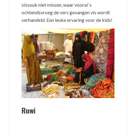
vissouk niet missen, waar vooral ‘s
ochtendsvroeg de vers gevangen vis wordt
verhandeld. Een leuke ervaring voor de kids!
Ruwi