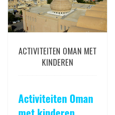
ACTIVITEITEN OMAN MET
KINDEREN
Activiteiten Oman
met kinderen