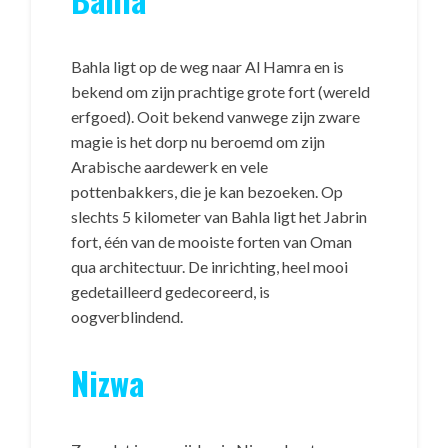
Bahla ligt op de weg naar Al Hamra en is
bekend om zijn prachtige grote fort (wereld
erfgoed). Ooit bekend vanwege zijn zware
magie is het dorp nu beroemd om zijn
Arabische aardewerk en vele
pottenbakkers, die je kan bezoeken. Op
slechts 5 kilometer van Bahla ligt het Jabrin
fort, één van de mooiste forten van Oman
qua architectuur. De inrichting, heel mooi
gedetailleerd gedecoreerd, is
oogverblindend.
Nizwa