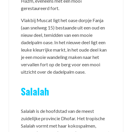
Hazm, eveneens met een mooi
gerestaureerd fort.
Vlakbij Muscat ligt het oase dorpje Fanja
(aan snelweg 15) bestaande uit een oud en
nieuw deel, temidden van een mooie
dadelpalm oase. In het nieuwe deel ligt een
leuke kleurrijke markt, in het oude deel kan
je een mooie wandeling maken naar het
vervallen fort op de berg voor een mooi
uitzicht over de dadelpalm oase.
Salalah
Salalah is de hoofdstad van de meest
zuidelijke provincie Dhofar. Het tropische
Salalah vormt met haar kokospalmen,