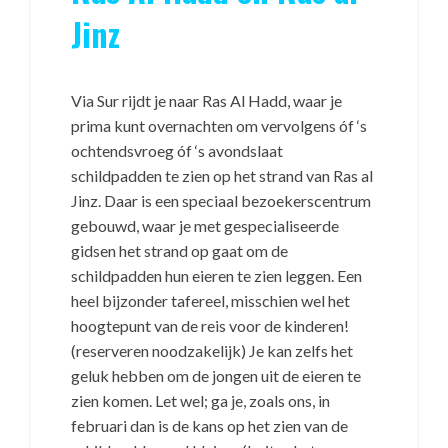
Jinz
Via Sur rijdt je naar Ras Al Hadd, waar je
prima kunt overnachten om vervolgens óf ‘s
ochtendsvroeg óf ‘s avondslaat
schildpadden te zien op het strand van Ras al
Jinz. Daar is een speciaal bezoekerscentrum
gebouwd, waar je met gespecialiseerde
gidsen het strand op gaat om de
schildpadden hun eieren te zien leggen. Een
heel bijzonder tafereel, misschien wel het
hoogtepunt van de reis voor de kinderen!
(reserveren noodzakelijk) Je kan zelfs het
geluk hebben om de jongen uit de eieren te
zien komen. Let wel; ga je, zoals ons, in
februari dan is de kans op het zien van de