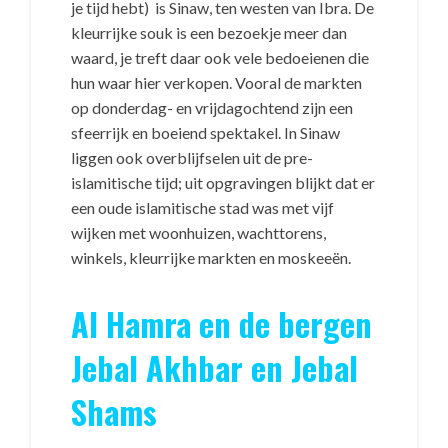
je tijd hebt) is Sinaw, ten westen van Ibra. De
kleurrijke souk is een bezoekje meer dan
waard, je treft daar ook vele bedoeienen die
hun waar hier verkopen. Vooral de markten
op donderdag- en vrijdagochtend zijn een
sfeerrijk en boeiend spektakel. In Sinaw
liggen ook overblijfselen uit de pre-
islamitische tijd; uit opgravingen blijkt dat er
een oude islamitische stad was met vijf
wijken met woonhuizen, wachttorens,
winkels, kleurrijke markten en moskeeën.
Al Hamra en de bergen
Jebal Akhbar en Jebal
Shams