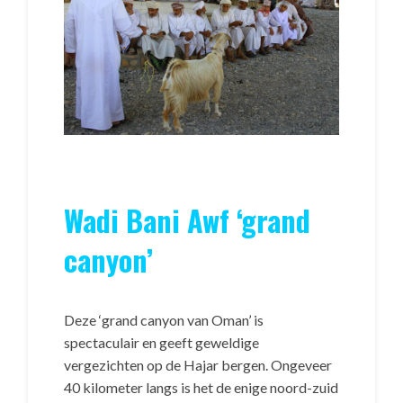
Wadi Bani Awf ‘grand
canyon’
Deze ‘grand canyon van Oman’ is
spectaculair en geeft geweldige
vergezichten op de Hajar bergen. Ongeveer
40 kilometer langs is het de enige noord-zuid