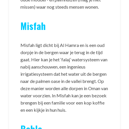
missen) waar nog steeds mensen wonen.
Misfah
Misfah ligt dicht bij Al Hamra en is een oud
dorpje in de bergen waar je terug in de tijd
gaat. Hier kan je het ‘falaj’ watersysteem van
nabij aanschouwen, een ingenieus
irrigatiesysteem dat het water uit de bergen
naar de palmen oase in de vallei brengt. Op
deze manier worden alle dorpen in Oman van
water voorzien. In Misfah kan je een bezoek
brengen bij een familie voor een kop koffie
en een kijkje in hun huis.
Bahla