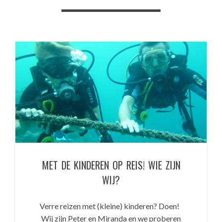
MET DE KINDEREN OP REIS! WIE ZIJN
WIJ?
Verre reizen met (kleine) kinderen? Doen!
Wij zijn Peter en Miranda en we proberen