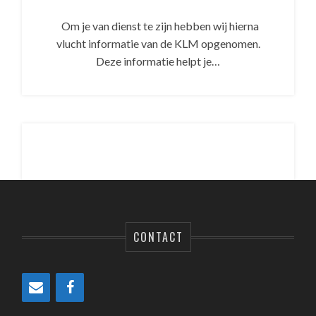
Om je van dienst te zijn hebben wij hierna
vlucht informatie van de KLM opgenomen.
Deze informatie helpt je…
CONTACT