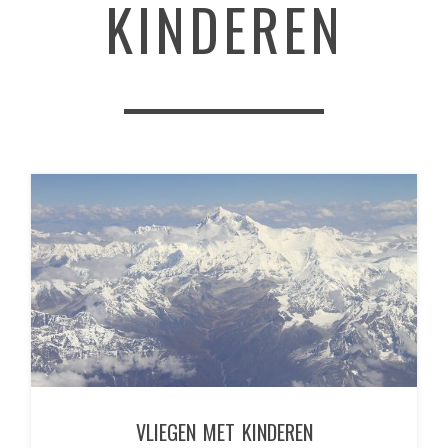
KINDEREN
VLIEGEN MET KINDEREN