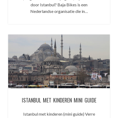
door Istanbul? Baja Bikes is een
Nederlandse organisatie die in…
ISTANBUL MET KINDEREN MINI GUIDE
Istanbul met kinderen (mini guide) Verre