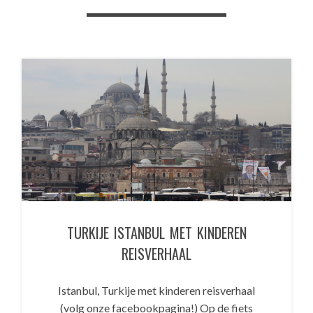
TURKIJE ISTANBUL MET KINDEREN
REISVERHAAL
Istanbul, Turkije met kinderen reisverhaal
(volg onze facebookpagina!) Op de fiets