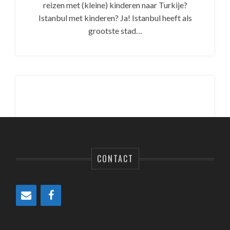
reizen met (kleine) kinderen naar Turkije?
Istanbul met kinderen? Ja! Istanbul heeft als
grootste stad…
CONTACT