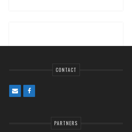
CONTACT
PARTNERS