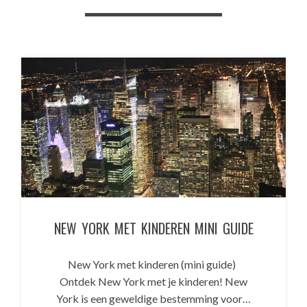
NEW YORK MET KINDEREN MINI GUIDE
New York met kinderen (mini guide)
Ontdek New York met je kinderen! New
York is een geweldige bestemming voor…