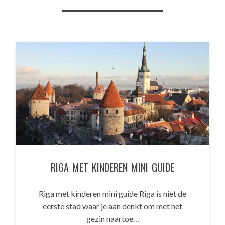
RIGA MET KINDEREN MINI GUIDE
Riga met kinderen mini guide Riga is niet de
eerste stad waar je aan denkt om met het
gezin naartoe…