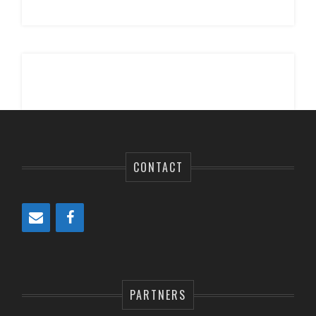
CONTACT
PARTNERS