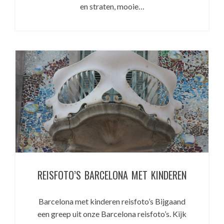
en straten, mooie…
REISFOTO’S BARCELONA MET KINDEREN
Barcelona met kinderen reisfoto’s Bijgaand
een greep uit onze Barcelona reisfoto’s. Kijk