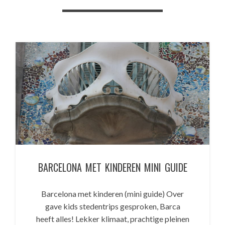
BARCELONA MET KINDEREN MINI GUIDE
Barcelona met kinderen (mini guide) Over
gave kids stedentrips gesproken, Barca
heeft alles! Lekker klimaat, prachtige pleinen