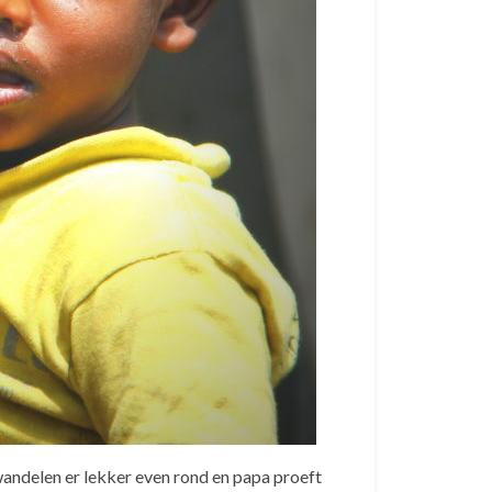
wandelen er lekker even rond en papa proeft