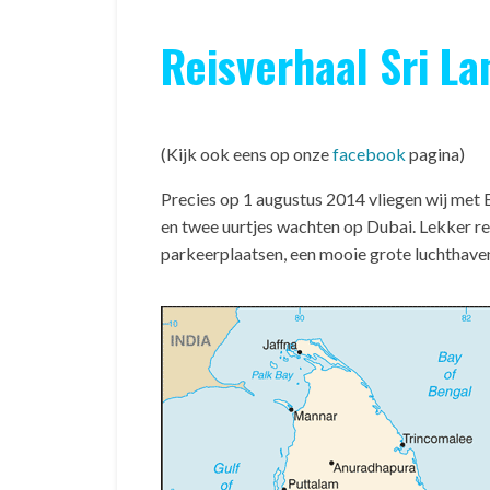
Reisverhaal Sri L
(Kijk ook eens op onze
facebook
pagina)
Precies op 1 augustus 2014 vliegen wij met 
en twee uurtjes wachten op Dubai. Lekker rel
parkeerplaatsen, een mooie grote luchthaven