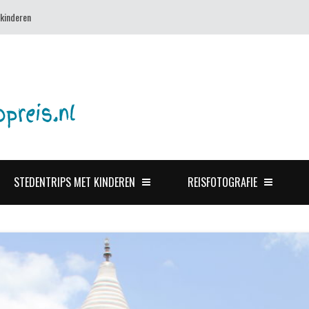
 kinderen
STEDENTRIPS MET KINDEREN
REISFOTOGRAFIE