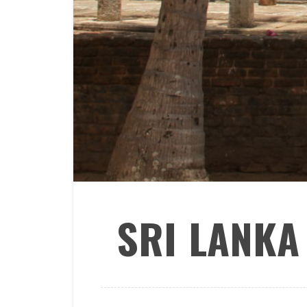
SRI LANKA