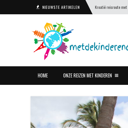
NIEUWSTE ARTIKELEN
Kroatië reisroute met
HOME
ONZE REIZEN MET KINDEREN