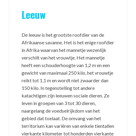
Leeuw
De leeuw is het grootste roofdier van de
Afrikaanse savanne. Het is het enige roofdier
in Afrika waarvan het mannetje wezenlijk
verschilt van het vrouwtje. Het mannetje
heeft een schouderhoogte van 1,2 m en een
gewicht van maximaal 250 kilo, het vrouwtje
reikt tot 1,1 m en wordt niet zwaarder dan
150 kilo. In tegenstelling tot andere
katachtigen zijn leeuwen sociale dieren. Ze
leven in groepen van 3 tot 30 dieren,
naargelang de voedselrijkdom van het
gebied dat toelaat. De omvang van het
territorium kan variëren van enkele tientallen
vierkante kilometer tot honderden vierkante