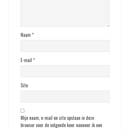
Naam
*
E-mail
*
Site
Mijn naam, e-mail en site opslaan in deze
browser voor de volgende keer wanneer ik een