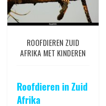
ROOFDIEREN ZUID
AFRIKA MET KINDEREN
Roofdieren in Zuid
Afrika