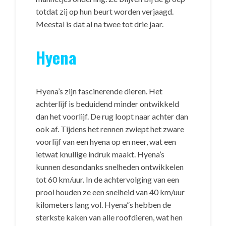
totdat zij op hun beurt worden verjaagd.
Meestal is dat al na twee tot drie jaar.
Hyena
Hyena’s zijn fascinerende dieren. Het
achterlijf is beduidend minder ontwikkeld
dan het voorlijf. De rug loopt naar achter dan
ook af. Tijdens het rennen zwiept het zware
voorlijf van een hyena op en neer, wat een
ietwat knullige indruk maakt. Hyena’s
kunnen desondanks snelheden ontwikkelen
tot 60 km/uur. In de achtervolging van een
prooi houden ze een snelheid van 40 km/uur
kilometers lang vol. Hyena”s hebben de
sterkste kaken van alle roofdieren, wat hen