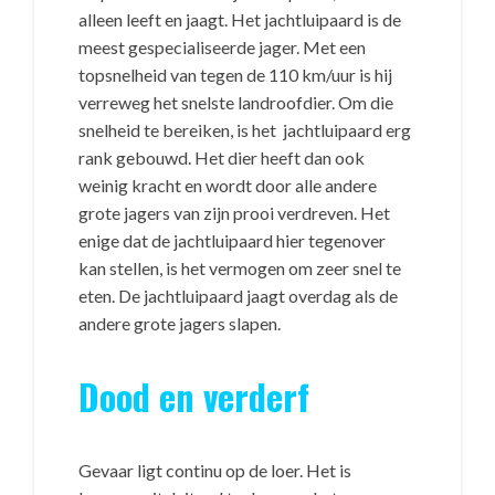
alleen leeft en jaagt. Het jachtluipaard is de
meest gespecialiseerde jager. Met een
topsnelheid van tegen de 110 km/uur is hij
verreweg het snelste landroofdier. Om die
snelheid te bereiken, is het jachtluipaard erg
rank gebouwd. Het dier heeft dan ook
weinig kracht en wordt door alle andere
grote jagers van zijn prooi verdreven. Het
enige dat de jachtluipaard hier tegenover
kan stellen, is het vermogen om zeer snel te
eten. De jachtluipaard jaagt overdag als de
andere grote jagers slapen.
Dood en verderf
Gevaar ligt continu op de loer. Het is