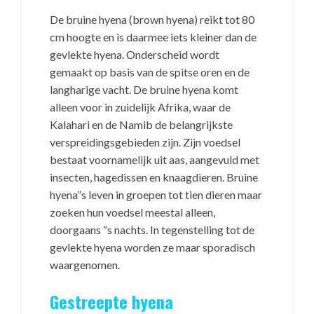
De bruine hyena (brown hyena) reikt tot 80
cm hoogte en is daarmee iets kleiner dan de
gevlekte hyena. Onderscheid wordt
gemaakt op basis van de spitse oren en de
langharige vacht. De bruine hyena komt
alleen voor in zuidelijk Afrika, waar de
Kalahari en de Namib de belangrijkste
verspreidingsgebieden zijn. Zijn voedsel
bestaat voornamelijk uit aas, aangevuld met
insecten, hagedissen en knaagdieren. Bruine
hyena”s leven in groepen tot tien dieren maar
zoeken hun voedsel meestal alleen,
doorgaans “s nachts. In tegenstelling tot de
gevlekte hyena worden ze maar sporadisch
waargenomen.
Gestreepte hyena