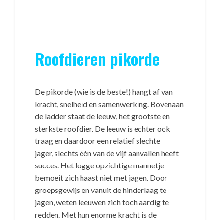
Roofdieren pikorde
De pikorde (wie is de beste!) hangt af van
kracht, snelheid en samenwerking. Bovenaan
de ladder staat de leeuw, het grootste en
sterkste roofdier. De leeuw is echter ook
traag en daardoor een relatief slechte
jager, slechts één van de vijf aanvallen heeft
succes. Het logge opzichtige mannetje
bemoeit zich haast niet met jagen. Door
groepsgewijs en vanuit de hinderlaag te
jagen, weten leeuwen zich toch aardig te
redden. Met hun enorme kracht is de