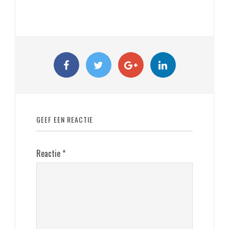
GEEF EEN REACTIE
Reactie
*