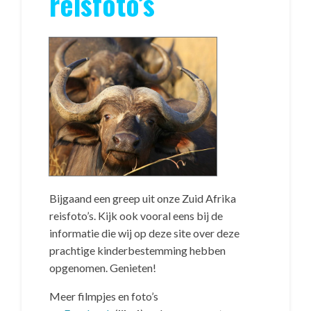
reisfoto’s
Bijgaand een greep uit onze Zuid Afrika
reisfoto’s. Kijk ook vooral eens bij de
informatie die wij op deze site over deze
prachtige kinderbestemming hebben
opgenomen. Genieten!
Meer filmpjes en foto’s