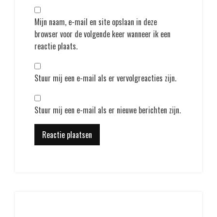
Mijn naam, e-mail en site opslaan in deze
browser voor de volgende keer wanneer ik een
reactie plaats.
Stuur mij een e-mail als er vervolgreacties zijn.
Stuur mij een e-mail als er nieuwe berichten zijn.