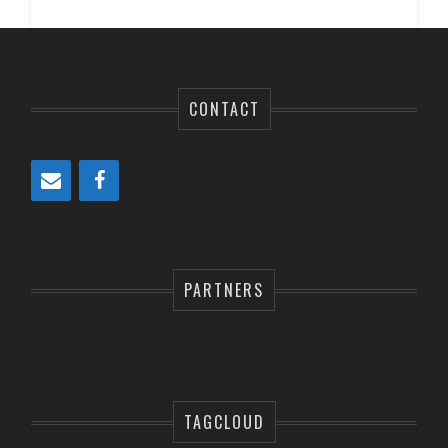
CONTACT
PARTNERS
TAGCLOUD