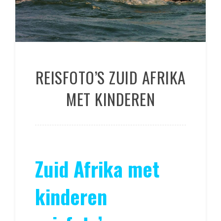
REISFOTO’S ZUID AFRIKA
MET KINDEREN
Zuid Afrika met
kinderen