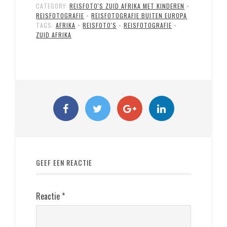
CATEGORY:
REISFOTO'S ZUID AFRIKA MET KINDEREN
•
REISFOTOGRAFIE
•
REISFOTOGRAFIE BUITEN EUROPA
TAGS:
AFRIKA
•
REISFOTO'S
•
REISFOTOGRAFIE
•
ZUID AFRIKA
GEEF EEN REACTIE
Reactie
*