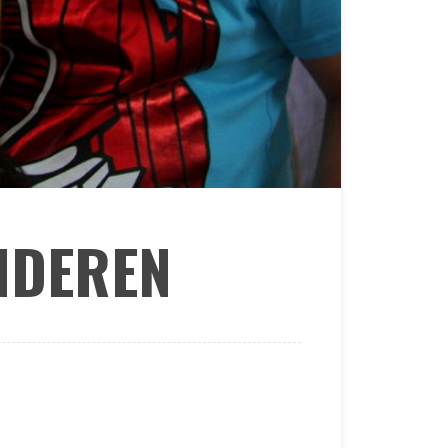
INDEREN