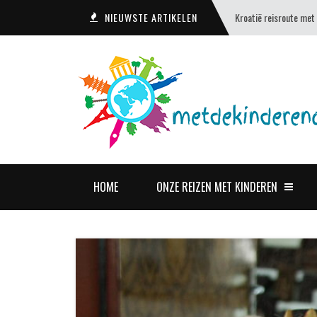
NIEUWSTE ARTIKELEN
Kroatië reisroute met
HOME
ONZE REIZEN MET KINDEREN