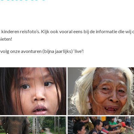
 kinderen reisfoto’s. Kijk ook vooral eens bij de informatie die wij
ieten!
, volg onze avonturen (bijna jaarlijks) ‘live’!