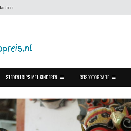
 kinderen
STEDENTRIPS MET KINDEREN
REISFOTOGRAFIE