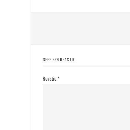
GEEF EEN REACTIE
Reactie
*