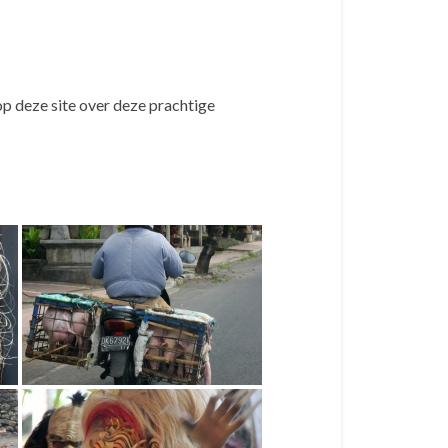
 op deze site over deze prachtige