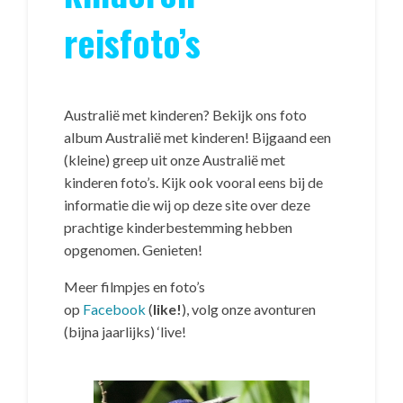
reisfoto’s
Australië met kinderen? Bekijk ons foto
album Australië met kinderen! Bijgaand een
(kleine) greep uit onze Australië met
kinderen foto’s. Kijk ook vooral eens bij de
informatie die wij op deze site over deze
prachtige kinderbestemming hebben
opgenomen. Genieten!
Meer filmpjes en foto’s
op
Facebook
(
like!
), volg onze avonturen
(bijna jaarlijks) ‘live!