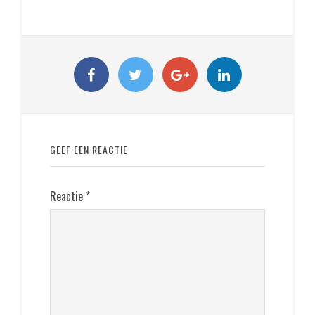
GEEF EEN REACTIE
Reactie
*