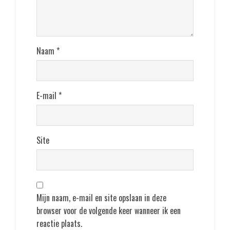
Naam
*
E-mail
*
Site
Mijn naam, e-mail en site opslaan in deze
browser voor de volgende keer wanneer ik een
reactie plaats.