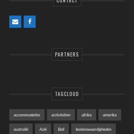
CONTACT
PARTNERS
TAGCLOUD
accommodaties
activiteiten
afrika
amerika
australië
Azië
Bali
bezienswaardigheden