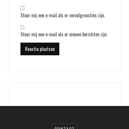
Stuur mij een e-mail als er vervolgreacties zijn.
Stuur mij een e-mail als er nieuwe berichten zijn.