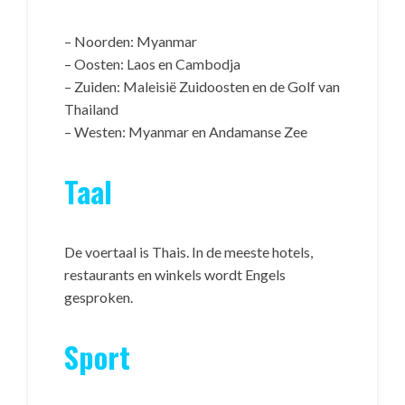
– Noorden: Myanmar
– Oosten: Laos en Cambodja
– Zuiden: Maleisië Zuidoosten en de Golf van
Thailand
– Westen: Myanmar en Andamanse Zee
Taal
De voertaal is Thais. In de meeste hotels,
restaurants en winkels wordt Engels
gesproken.
Sport