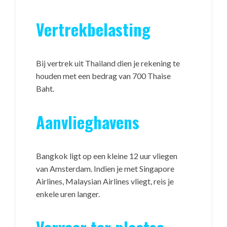
Vertrekbelasting
Bij vertrek uit Thailand dien je rekening te
houden met een bedrag van 700 Thaise
Baht.
Aanvlieghavens
Bangkok ligt op een kleine 12 uur vliegen
van Amsterdam. Indien je met Singapore
Airlines, Malaysian Airlines vliegt, reis je
enkele uren langer.