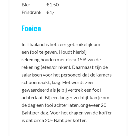
Bier
€1,50
Frisdrank
€1,-
Fooien
In Thailand is het zeer gebruikelijk om
een fooi te geven. Houdt hierbij
rekening houden met circa 15% van de
rekening (eten/drinken). Daarnaast zijn de
salarissen voor het personeel dat de kamers
schoonmaakt, laag. Het wordt zeer
gewaardeerd als je bij vertrek een fooi
achterlaat. Bij een langer verblijf kan je om
de dag een fooi achter laten, ongeveer 20
Baht per dag. Voor het dragen van de koffer
is dat circa 20,- Baht per koffer.