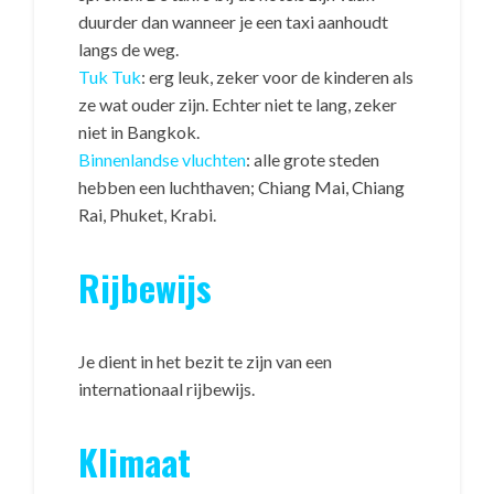
duurder dan wanneer je een taxi aanhoudt
langs de weg.
Tuk Tuk
: erg leuk, zeker voor de kinderen als
ze wat ouder zijn. Echter niet te lang, zeker
niet in Bangkok.
Binnenlandse vluchten
: alle grote steden
hebben een luchthaven; Chiang Mai, Chiang
Rai, Phuket, Krabi.
Rijbewijs
Je dient in het bezit te zijn van een
internationaal rijbewijs.
Klimaat