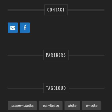
CONTACT
PARTNERS
TAGCLOUD
accommodaties
activiteiten
afrika
amerika