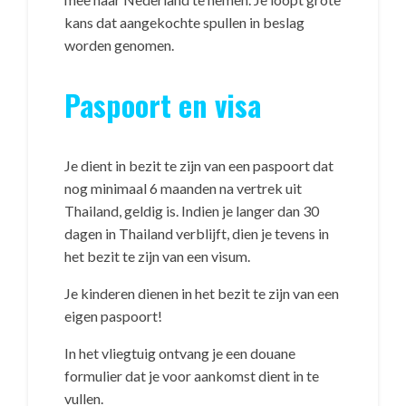
kans dat aangekochte spullen in beslag
worden genomen.
Paspoort en visa
Je dient in bezit te zijn van een paspoort dat
nog minimaal 6 maanden na vertrek uit
Thailand, geldig is. Indien je langer dan 30
dagen in Thailand verblijft, dien je tevens in
het bezit te zijn van een visum.
Je kinderen dienen in het bezit te zijn van een
eigen paspoort!
In het vliegtuig ontvang je een douane
formulier dat je voor aankomst dient in te
vullen.