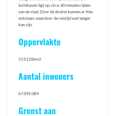
luchthaven ligt op circa 30 minuten rijden
van de stad. Door de drukte kunnen er files
ontstaan, waardoor de reistijd wat langer
kan zijn.
Oppervlakte
513.120km2
Aantal inwoners
67.091.089
Grenst aan