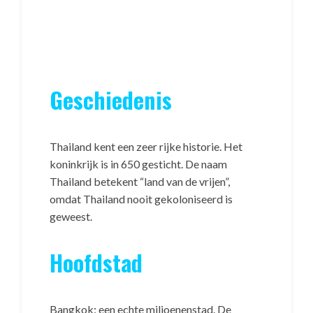
Geschiedenis
Thailand kent een zeer rijke historie. Het
koninkrijk is in 650 gesticht. De naam
Thailand betekent “land van de vrijen”,
omdat Thailand nooit gekoloniseerd is
geweest.
Hoofdstad
Bangkok: een echte miljoenenstad. De