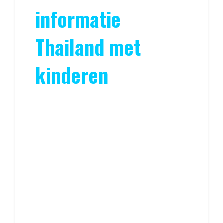
informatie
Thailand met
kinderen