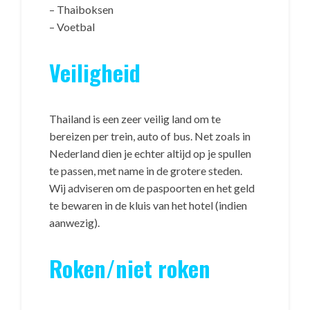
– Thaiboksen
– Voetbal
Veiligheid
Thailand is een zeer veilig land om te
bereizen per trein, auto of bus. Net zoals in
Nederland dien je echter altijd op je spullen
te passen, met name in de grotere steden.
Wij adviseren om de paspoorten en het geld
te bewaren in de kluis van het hotel (indien
aanwezig).
Roken/niet roken