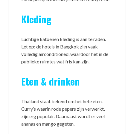
Kleding
Luchtige katoenen kleding is aan te raden.
Let op: de hotels in Bangkok zijn vaak
volledig airconditioned, waardoor het in de
publieke ruimtes wat fris kan zijn.
Eten & drinken
Thailand staat bekend om het hete eten.
Curry’s waarin rode pepers zijn verwerkt,
zijn erg populair. Daarnaast wordt er veel
ananas en mango gegeten.