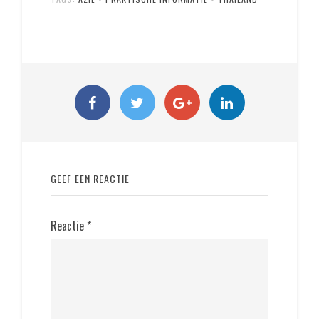
GEEF EEN REACTIE
Reactie
*