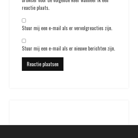
reactie plaats.
Stuur mij een e-mail als er vervolgreacties zijn.
Stuur mij een e-mail als er nieuwe berichten zijn.