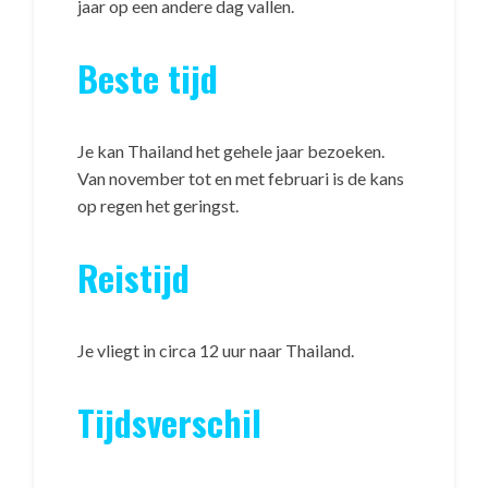
jaar op een andere dag vallen.
Beste tijd
Je kan Thailand het gehele jaar bezoeken.
Van november tot en met februari is de kans
op regen het geringst.
Reistijd
Je vliegt in circa 12 uur naar Thailand.
Tijdsverschil