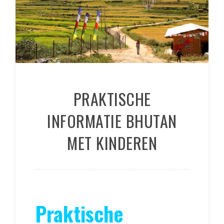
PRAKTISCHE
INFORMATIE BHUTAN
MET KINDEREN
Praktische