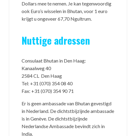
Dollars mee te nemen. Je kan tegenwoordig
ook Euro’s wisselen in Bhutan, voor 1 euro
krijgt u ongeveer 67,70 Ngultrum.
Nuttige adressen
Consulaat Bhutan in Den Haag:
Kanaalweg 40
2584 CL Den Haag
Tel: +31 (070) 354 08 40
Fax: +31 (070) 354 90 71
Er is geen ambassade van Bhutan gevestigd
in Nederland. De dichtstbijzijnde ambassade
is in Genève. De dichtstbijzijnde
Nederlandse Ambassade bevindt zich in
India.