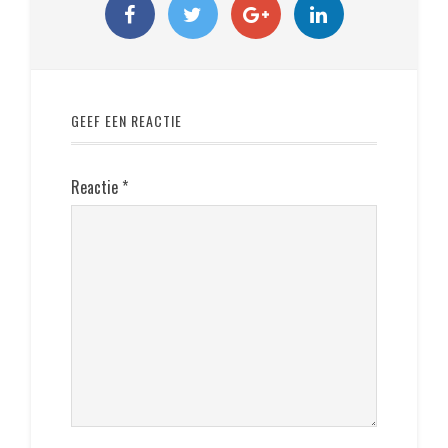
GEEF EEN REACTIE
Reactie
*