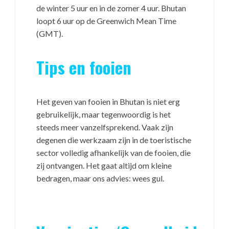
de winter 5 uur en in de zomer 4 uur. Bhutan
loopt 6 uur op de Greenwich Mean Time
(GMT).
Tips en fooien
Het geven van fooien in Bhutan is niet erg
gebruikelijk, maar tegenwoordig is het
steeds meer vanzelfsprekend. Vaak zijn
degenen die werkzaam zijn in de toeristische
sector volledig afhankelijk van de fooien, die
zij ontvangen. Het gaat altijd om kleine
bedragen, maar ons advies: wees gul.