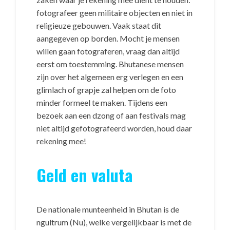
fotografeer geen militaire objecten en niet in
religieuze gebouwen. Vaak staat dit
aangegeven op borden. Mocht je mensen
willen gaan fotograferen, vraag dan altijd
eerst om toestemming. Bhutanese mensen
zijn over het algemeen erg verlegen en een
glimlach of grapje zal helpen om de foto
minder formeel te maken. Tijdens een
bezoek aan een dzong of aan festivals mag
niet altijd gefotografeerd worden, houd daar
rekening mee!
Geld en valuta
De nationale munteenheid in Bhutan is de
ngultrum (Nu), welke vergelijkbaar is met de