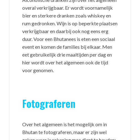
overal verkrijgbaar. Er wordt voornamelijk
bier en sterkere dranken zoals whiskey en
rum gedronken. Wijn is op beperkte plaatsen
verkrijgbaar en daarbij ook nog eens erg
duur. Voor een Bhutanees is eten een sociaal
event en komen de families bij elkaar. Men
eet gebruikelijk drie maaltijden per dag en
hier wordt over het algemeen ook de tijd
voor genomen.
Fotograferen
Over het algemeen is het mogelijk om in
Bhutan te fotograferen, maar er zijn wel
zaken waar je rekening mee dient te houden: