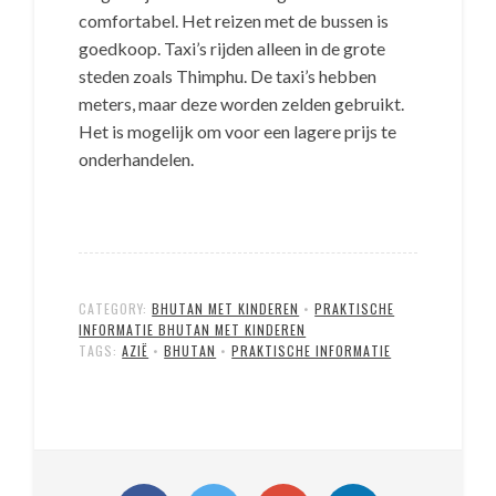
comfortabel. Het reizen met de bussen is
goedkoop. Taxi’s rijden alleen in de grote
steden zoals Thimphu. De taxi’s hebben
meters, maar deze worden zelden gebruikt.
Het is mogelijk om voor een lagere prijs te
onderhandelen.
CATEGORY:
BHUTAN MET KINDEREN
•
PRAKTISCHE
INFORMATIE BHUTAN MET KINDEREN
TAGS:
AZIË
•
BHUTAN
•
PRAKTISCHE INFORMATIE