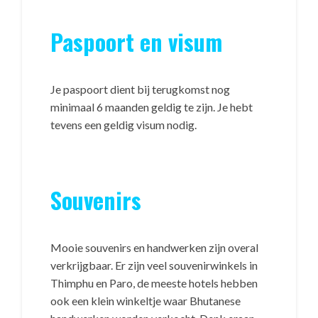
Paspoort en visum
Je paspoort dient bij terugkomst nog
minimaal 6 maanden geldig te zijn. Je hebt
tevens een geldig visum nodig.
Souvenirs
Mooie souvenirs en handwerken zijn overal
verkrijgbaar. Er zijn veel souvenirwinkels in
Thimphu en Paro, de meeste hotels hebben
ook een klein winkeltje waar Bhutanese