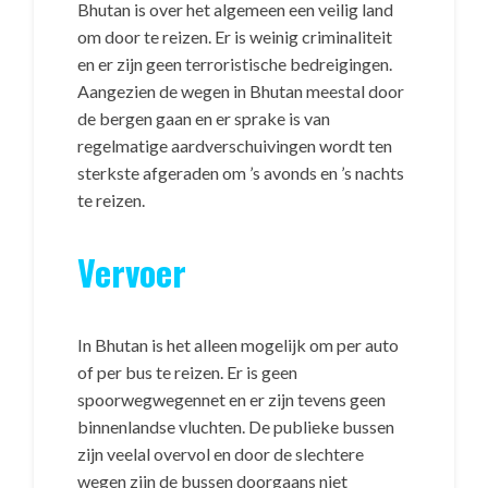
Bhutan is over het algemeen een veilig land
om door te reizen. Er is weinig criminaliteit
en er zijn geen terroristische bedreigingen.
Aangezien de wegen in Bhutan meestal door
de bergen gaan en er sprake is van
regelmatige aardverschuivingen wordt ten
sterkste afgeraden om ’s avonds en ’s nachts
te reizen.
Vervoer
In Bhutan is het alleen mogelijk om per auto
of per bus te reizen. Er is geen
spoorwegwegennet en er zijn tevens geen
binnenlandse vluchten. De publieke bussen
zijn veelal overvol en door de slechtere
wegen zijn de bussen doorgaans niet