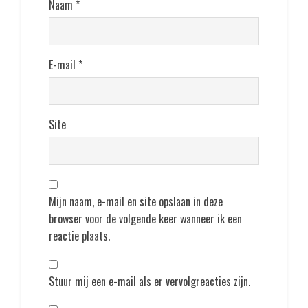
Naam
*
E-mail
*
Site
Mijn naam, e-mail en site opslaan in deze
browser voor de volgende keer wanneer ik een
reactie plaats.
Stuur mij een e-mail als er vervolgreacties zijn.