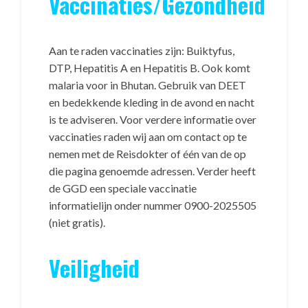
Vaccinaties/Gezondheid
Aan te raden vaccinaties zijn: Buiktyfus,
DTP, Hepatitis A en Hepatitis B. Ook komt
malaria voor in Bhutan. Gebruik van DEET
en bedekkende kleding in de avond en nacht
is te adviseren. Voor verdere informatie over
vaccinaties raden wij aan om contact op te
nemen met de Reisdokter of één van de op
die pagina genoemde adressen. Verder heeft
de GGD een speciale vaccinatie
informatielijn onder nummer 0900-2025505
(niet gratis).
Veiligheid