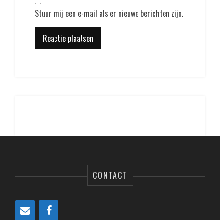
Stuur mij een e-mail als er nieuwe berichten zijn.
CONTACT