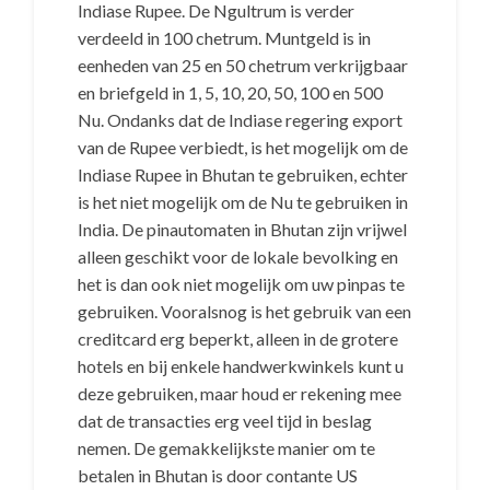
Indiase Rupee. De Ngultrum is verder
verdeeld in 100 chetrum. Muntgeld is in
eenheden van 25 en 50 chetrum verkrijgbaar
en briefgeld in 1, 5, 10, 20, 50, 100 en 500
Nu. Ondanks dat de Indiase regering export
van de Rupee verbiedt, is het mogelijk om de
Indiase Rupee in Bhutan te gebruiken, echter
is het niet mogelijk om de Nu te gebruiken in
India. De pinautomaten in Bhutan zijn vrijwel
alleen geschikt voor de lokale bevolking en
het is dan ook niet mogelijk om uw pinpas te
gebruiken. Vooralsnog is het gebruik van een
creditcard erg beperkt, alleen in de grotere
hotels en bij enkele handwerkwinkels kunt u
deze gebruiken, maar houd er rekening mee
dat de transacties erg veel tijd in beslag
nemen. De gemakkelijkste manier om te
betalen in Bhutan is door contante US