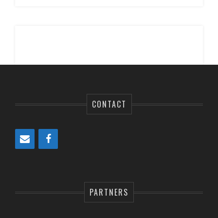
CONTACT
PARTNERS