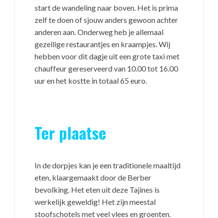
start de wandeling naar boven. Het is prima
zelf te doen of sjouw anders gewoon achter
anderen aan. Onderweg heb je allemaal
gezellige restaurantjes en kraampjes. Wij
hebben voor dit dagje uit een grote taxi met
chauffeur gereserveerd van 10.00 tot 16.00
uur en het kostte in totaal 65 euro.
Ter plaatse
In de dorpjes kan je een traditionele maaltijd
eten, klaargemaakt door de Berber
bevolking. Het eten uit deze Tajines is
werkelijk geweldig! Het zijn meestal
stoofschotels met veel vlees en groenten.