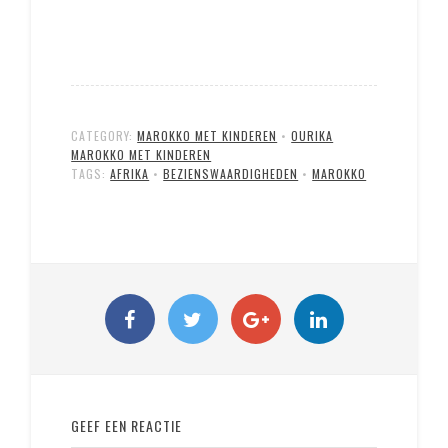
CATEGORY:
MAROKKO MET KINDEREN
•
OURIKA
MAROKKO MET KINDEREN
TAGS:
AFRIKA
•
BEZIENSWAARDIGHEDEN
•
MAROKKO
GEEF EEN REACTIE