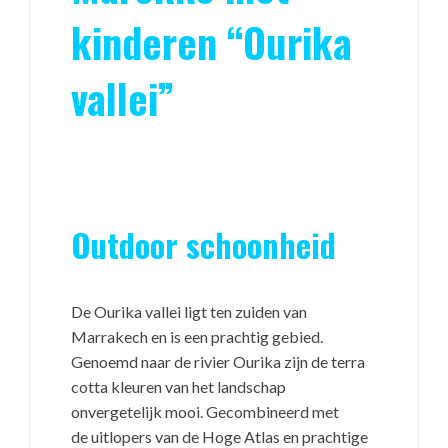
kinderen “Ourika
vallei”
Outdoor schoonheid
De Ourika vallei ligt ten zuiden van
Marrakech en is een prachtig gebied.
Genoemd naar de rivier Ourika zijn de terra
cotta kleuren van het landschap
onvergetelijk mooi. Gecombineerd met
de uitlopers van de Hoge Atlas en prachtige