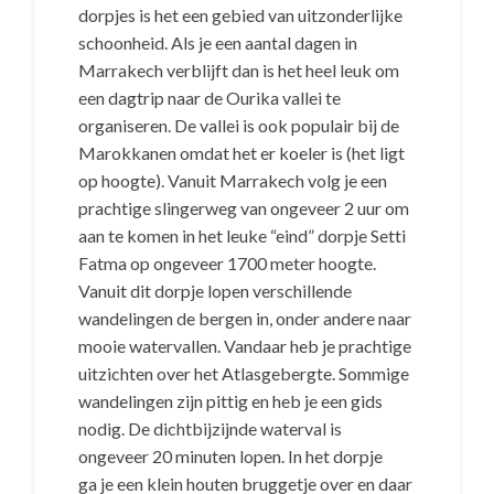
dorpjes is het een gebied van uitzonderlijke
schoonheid. Als je een aantal dagen in
Marrakech verblijft dan is het heel leuk om
een dagtrip naar de Ourika vallei te
organiseren. De vallei is ook populair bij de
Marokkanen omdat het er koeler is (het ligt
op hoogte). Vanuit Marrakech volg je een
prachtige slingerweg van ongeveer 2 uur om
aan te komen in het leuke “eind” dorpje Setti
Fatma op ongeveer 1700 meter hoogte.
Vanuit dit dorpje lopen verschillende
wandelingen de bergen in, onder andere naar
mooie watervallen. Vandaar heb je prachtige
uitzichten over het Atlasgebergte. Sommige
wandelingen zijn pittig en heb je een gids
nodig. De dichtbijzijnde waterval is
ongeveer 20 minuten lopen. In het dorpje
ga je een klein houten bruggetje over en daar