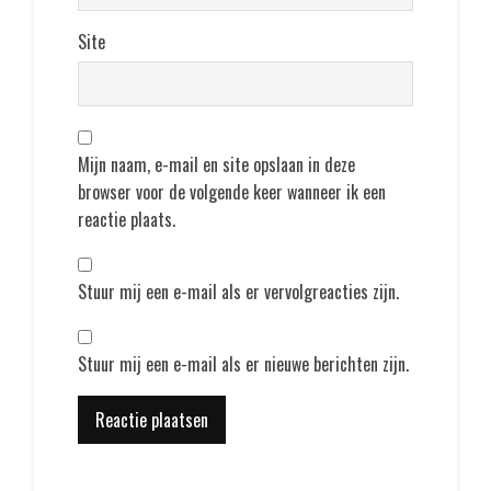
Site
Mijn naam, e-mail en site opslaan in deze
browser voor de volgende keer wanneer ik een
reactie plaats.
Stuur mij een e-mail als er vervolgreacties zijn.
Stuur mij een e-mail als er nieuwe berichten zijn.