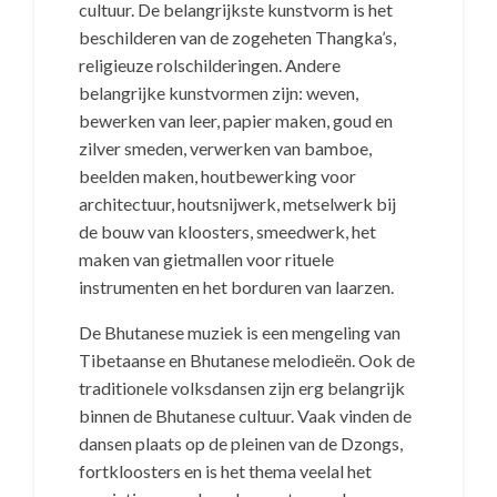
cultuur. De belangrijkste kunstvorm is het
beschilderen van de zogeheten Thangka’s,
religieuze rolschilderingen. Andere
belangrijke kunstvormen zijn: weven,
bewerken van leer, papier maken, goud en
zilver smeden, verwerken van bamboe,
beelden maken, houtbewerking voor
architectuur, houtsnijwerk, metselwerk bij
de bouw van kloosters, smeedwerk, het
maken van gietmallen voor rituele
instrumenten en het borduren van laarzen.
De Bhutanese muziek is een mengeling van
Tibetaanse en Bhutanese melodieën. Ook de
traditionele volksdansen zijn erg belangrijk
binnen de Bhutanese cultuur. Vaak vinden de
dansen plaats op de pleinen van de Dzongs,
fortkloosters en is het thema veelal het