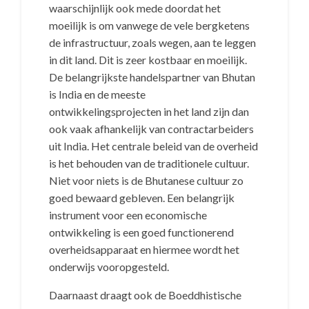
waarschijnlijk ook mede doordat het
moeilijk is om vanwege de vele bergketens
de infrastructuur, zoals wegen, aan te leggen
in dit land. Dit is zeer kostbaar en moeilijk.
De belangrijkste handelspartner van Bhutan
is India en de meeste
ontwikkelingsprojecten in het land zijn dan
ook vaak afhankelijk van contractarbeiders
uit India. Het centrale beleid van de overheid
is het behouden van de traditionele cultuur.
Niet voor niets is de Bhutanese cultuur zo
goed bewaard gebleven. Een belangrijk
instrument voor een economische
ontwikkeling is een goed functionerend
overheidsapparaat en hiermee wordt het
onderwijs vooropgesteld.
Daarnaast draagt ook de Boeddhistische