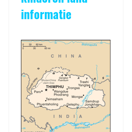
informatie