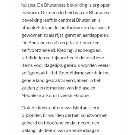
huisjes. De Bhutanese bevolking is erg open
en warm. De meerderheid van de Bhutanese
bevolking leeft in centraal Bhutan en is
afhankelijk van de landbouw die daar wordt
gewonnen zoals rijst, gerst en aardappelen.
De Bhutanezen zijn erg traditioneel en
zelfvoorzienend. Kleding, beddengoed,
tafelkleden en bijvoorbeeld decoratieve
items voor dagelijks gebruik worden veelal
zelfgemaakt. Het Boeddhisme wordt in het
gehele land gepraktiseerd, alleen in het
zuiden zijn de mensen van Indiase en
Nepalese afkomst veelal Hindoe.
Ook de kunstcultuur van Bhutan is erg
bijzonder. Er worden dertien kunstvormen
geleerd en beoefend en dat neemt een
belangrijk deel in van de hedendaagse