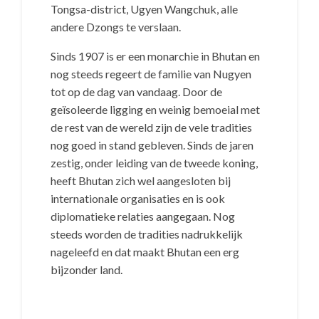
Tongsa-district, Ugyen Wangchuk, alle
andere Dzongs te verslaan.
Sinds 1907 is er een monarchie in Bhutan en
nog steeds regeert de familie van Nugyen
tot op de dag van vandaag. Door de
geïsoleerde ligging en weinig bemoeial met
de rest van de wereld zijn de vele tradities
nog goed in stand gebleven. Sinds de jaren
zestig, onder leiding van de tweede koning,
heeft Bhutan zich wel aangesloten bij
internationale organisaties en is ook
diplomatieke relaties aangegaan. Nog
steeds worden de tradities nadrukkelijk
nageleefd en dat maakt Bhutan een erg
bijzonder land.