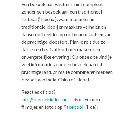
Een bezoek aan Bhutan is niet compleet
zonder een bezoek aan een traditioneel
festival (‘Tjechu’), waar monniken in
traditionele kledij en maskers verhalen en
dansen uitbeelden op de binnenplaatsen van
de prachtige kloosters. Plan je reis dus zo
dat je een festival kunt meemaken, een
onvergetelijke ervaring! Op onze site vind je
veel informatie voor een bezoek aan dit
prachtige land, prima te combineren met een
bezoek aan India, China of Nepal.
Reacties of tips?
info@metdekinderenopreis.nl
. En meer
filmpjes en foto’s op
Facebook
(
like
)!