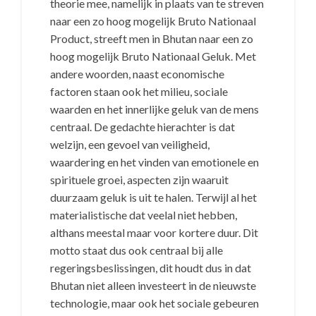
theorie mee, namelijk in plaats van te streven
naar een zo hoog mogelijk Bruto Nationaal
Product, streeft men in Bhutan naar een zo
hoog mogelijk Bruto Nationaal Geluk. Met
andere woorden, naast economische
factoren staan ook het milieu, sociale
waarden en het innerlijke geluk van de mens
centraal. De gedachte hierachter is dat
welzijn, een gevoel van veiligheid,
waardering en het vinden van emotionele en
spirituele groei, aspecten zijn waaruit
duurzaam geluk is uit te halen. Terwijl al het
materialistische dat veelal niet hebben,
althans meestal maar voor kortere duur. Dit
motto staat dus ook centraal bij alle
regeringsbeslissingen, dit houdt dus in dat
Bhutan niet alleen investeert in de nieuwste
technologie, maar ook het sociale gebeuren