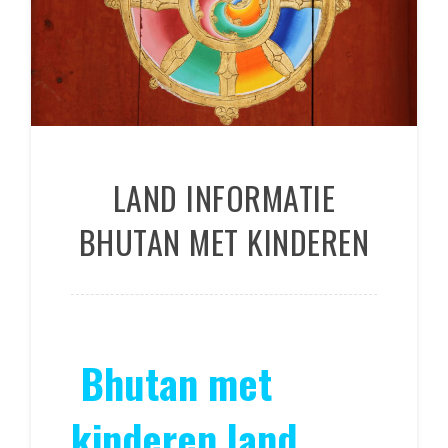
LAND INFORMATIE
BHUTAN MET KINDEREN
Bhutan met
kinderen land