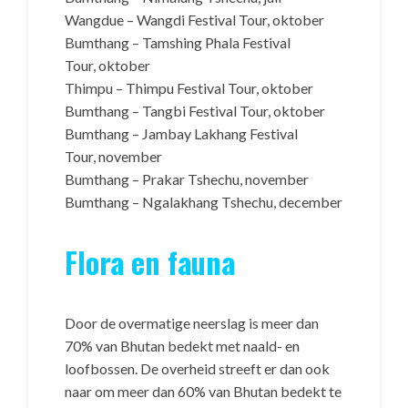
Wangdue – Wangdi Festival Tour, oktober
Bumthang – Tamshing Phala Festival
Tour, oktober
Thimpu – Thimpu Festival Tour, oktober
Bumthang – Tangbi Festival Tour, oktober
Bumthang – Jambay Lakhang Festival
Tour, november
Bumthang – Prakar Tshechu, november
Bumthang – Ngalakhang Tshechu, december
Flora en fauna
Door de overmatige neerslag is meer dan
70% van Bhutan bedekt met naald- en
loofbossen. De overheid streeft er dan ook
naar om meer dan 60% van Bhutan bedekt te