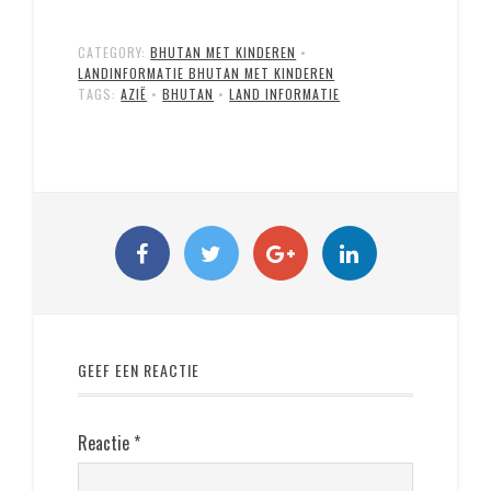
CATEGORY:
BHUTAN MET KINDEREN
•
LANDINFORMATIE BHUTAN MET KINDEREN
TAGS:
AZIË
•
BHUTAN
•
LAND INFORMATIE
GEEF EEN REACTIE
Reactie
*