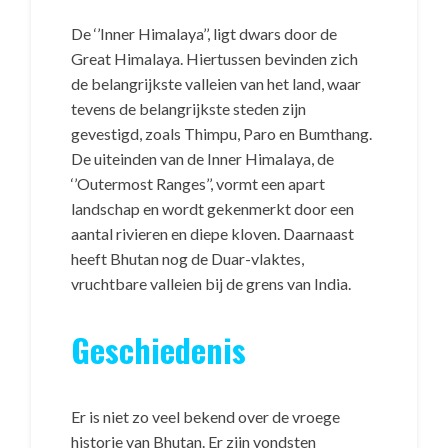
De ‘’Inner Himalaya’’, ligt dwars door de
Great Himalaya. Hiertussen bevinden zich
de belangrijkste valleien van het land, waar
tevens de belangrijkste steden zijn
gevestigd, zoals Thimpu, Paro en Bumthang.
De uiteinden van de Inner Himalaya, de
‘’Outermost Ranges’’, vormt een apart
landschap en wordt gekenmerkt door een
aantal rivieren en diepe kloven. Daarnaast
heeft Bhutan nog de Duar-vlaktes,
vruchtbare valleien bij de grens van India.
Geschiedenis
Er is niet zo veel bekend over de vroege
historie van Bhutan. Er zijn vondsten