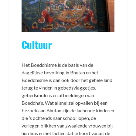
Cultuur
Het Boeddhisme is de basis van de
dagelijkse bevolking in Bhutan en het
Boeddhisme is dan ook door het gehele land
terug te vinden in gebedsvlaggetjes,
gebedsmolens en afbeeldingen van
Boeddha’s. Wat al snel zal opvallen bij een
bezoek aan Bhutan zijn de lachende kinderen
die ’s ochtends naar school lopen, de
verlegen blikken van zwaaiende vrouwen bij
hun huis en het lachen dat je hoort vanuit de