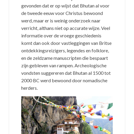
gevonden dat er op wijst dat Bhutan al voor
de tweede eeuw voor Christus bewoond
werd, maar er is weinig onderzoek naar
verricht, althans niet op accurate wijze. Veel
informatie over de vroege geschiedenis
komt dan ook door vastleggingen van Britse
ontdekkingsreizigers, legendes en folklore,
en de zeldzame manuscripten die bespaart
zijn gebleven van rampen. Archeologische
vondsten suggereren dat Bhutan al 1500 tot
2000 BC werd bewoond door nomadische
herders.