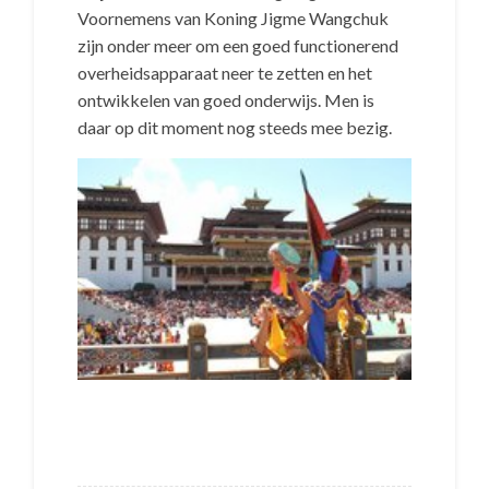
Voornemens van Koning Jigme Wangchuk
zijn onder meer om een goed functionerend
overheidsapparaat neer te zetten en het
ontwikkelen van goed onderwijs. Men is
daar op dit moment nog steeds mee bezig.