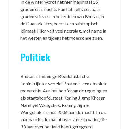
In de winter wordt het hier maximaal 16
graden en ’s nachts kan het zelfs een paar
graden vriezen. In het zuiden van Bhutan, in
de Duar-vlaktes, heerst een subtropisch
klimaat. Hier valt veel neerslag, met name in
het westen en tijdens het moessonseizoen.
Politiek
Bhutan is het enige Boeddhistische
koninkrijk ter wereld. Bhutan is een absolute
monarchie. Aan het hoofd van de regering en
als staatshoofd, staat Koning Jigme Khesar
Namhyel Wangchuk. Koning Jigme
Wangchuk is sinds 2006 aan de macht. In dit
jaar nam hij de macht over van zijn vader, die
33 jaar over het land heeft geregeerd.