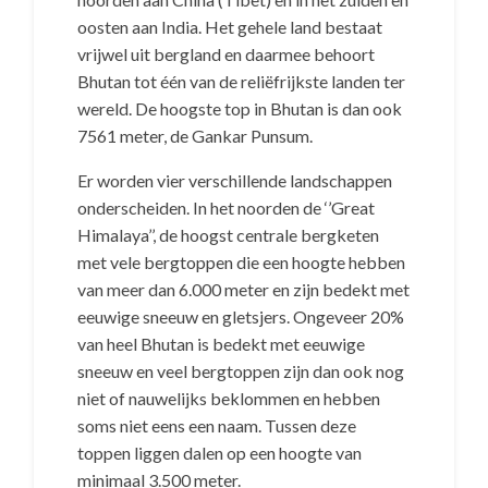
oosten aan India. Het gehele land bestaat
vrijwel uit bergland en daarmee behoort
Bhutan tot één van de reliëfrijkste landen ter
wereld. De hoogste top in Bhutan is dan ook
7561 meter, de Gankar Punsum.
Er worden vier verschillende landschappen
onderscheiden. In het noorden de ‘’Great
Himalaya’’, de hoogst centrale bergketen
met vele bergtoppen die een hoogte hebben
van meer dan 6.000 meter en zijn bedekt met
eeuwige sneeuw en gletsjers. Ongeveer 20%
van heel Bhutan is bedekt met eeuwige
sneeuw en veel bergtoppen zijn dan ook nog
niet of nauwelijks beklommen en hebben
soms niet eens een naam. Tussen deze
toppen liggen dalen op een hoogte van
minimaal 3.500 meter.