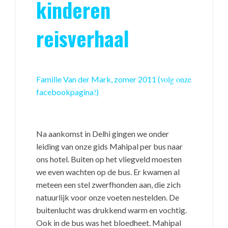
kinderen
reisverhaal
volg onze
Familie Van der Mark, zomer 2011 (
!
facebookpagina
)
Na aankomst in Delhi gingen we onder
leiding van onze gids Mahipal per bus naar
ons hotel. Buiten op het vliegveld moesten
we even wachten op de bus. Er kwamen al
meteen een stel zwerfhonden aan, die zich
natuurlijk voor onze voeten nestelden. De
buitenlucht was drukkend warm en vochtig.
Ook in de bus was het bloedheet. Mahipal