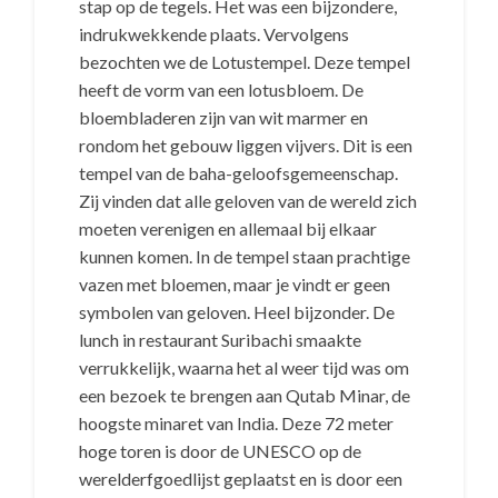
stap op de tegels. Het was een bijzondere,
indrukwekkende plaats. Vervolgens
bezochten we de Lotustempel. Deze tempel
heeft de vorm van een lotusbloem. De
bloembladeren zijn van wit marmer en
rondom het gebouw liggen vijvers. Dit is een
tempel van de baha-geloofsgemeenschap.
Zij vinden dat alle geloven van de wereld zich
moeten verenigen en allemaal bij elkaar
kunnen komen. In de tempel staan prachtige
vazen met bloemen, maar je vindt er geen
symbolen van geloven. Heel bijzonder. De
lunch in restaurant Suribachi smaakte
verrukkelijk, waarna het al weer tijd was om
een bezoek te brengen aan Qutab Minar, de
hoogste minaret van India. Deze 72 meter
hoge toren is door de UNESCO op de
werelderfgoedlijst geplaatst en is door een