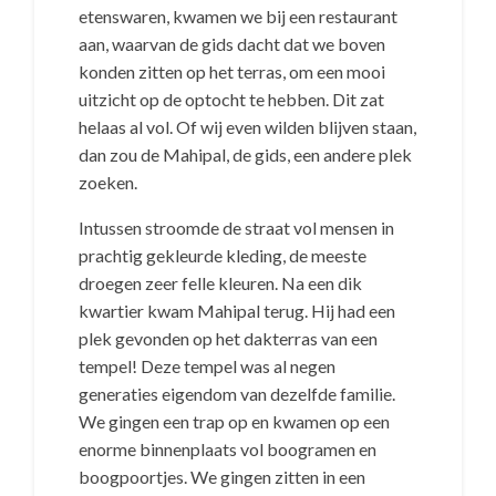
etenswaren, kwamen we bij een restaurant
aan, waarvan de gids dacht dat we boven
konden zitten op het terras, om een mooi
uitzicht op de optocht te hebben. Dit zat
helaas al vol. Of wij even wilden blijven staan,
dan zou de Mahipal, de gids, een andere plek
zoeken.
Intussen stroomde de straat vol mensen in
prachtig gekleurde kleding, de meeste
droegen zeer felle kleuren. Na een dik
kwartier kwam Mahipal terug. Hij had een
plek gevonden op het dakterras van een
tempel! Deze tempel was al negen
generaties eigendom van dezelfde familie.
We gingen een trap op en kwamen op een
enorme binnenplaats vol boogramen en
boogpoortjes. We gingen zitten in een