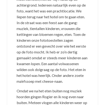
achtergrond. Iedereen natuurlijk even op de
foto, want het was een prachtlocatie. We
liepen terug naar het hotel om te gaan eten.
In de straat was een feest aan de gang:
muziek, tientallen kinderen, vrouwen die
kettingen van bloemen regen, eten. Toen de
kinderen onze fototoestellen zagen
ontstond er een gevecht over wie het eerste
op de foto mocht. Ik heb er zo’n dertig
gemaakt omdat er steeds meer kinderen aan
kwamen lopen. Een aantal volwassenen
wilden ook dolgraag op de foto. Het eten in
het hotel was heerlijk. Onder andere zoete
ma’efssoep met cheese-naan.
Omdat we na het eten buiten nog muziek
hoorden gingen Rogier en ik nog even naar
buiten. Meteen vlogen alle kinderen weer op