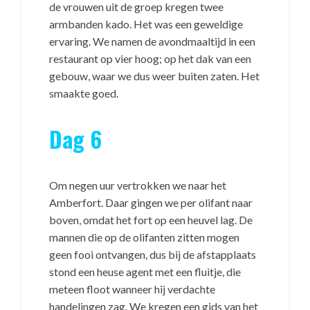
de vrouwen uit de groep kregen twee
armbanden kado. Het was een geweldige
ervaring. We namen de avondmaaltijd in een
restaurant op vier hoog; op het dak van een
gebouw, waar we dus weer buiten zaten. Het
smaakte goed.
Dag 6
Om negen uur vertrokken we naar het
Amberfort. Daar gingen we per olifant naar
boven, omdat het fort op een heuvel lag. De
mannen die op de olifanten zitten mogen
geen fooi ontvangen, dus bij de afstapplaats
stond een heuse agent met een fluitje, die
meteen floot wanneer hij verdachte
handelingen zag. We kregen een gids van het