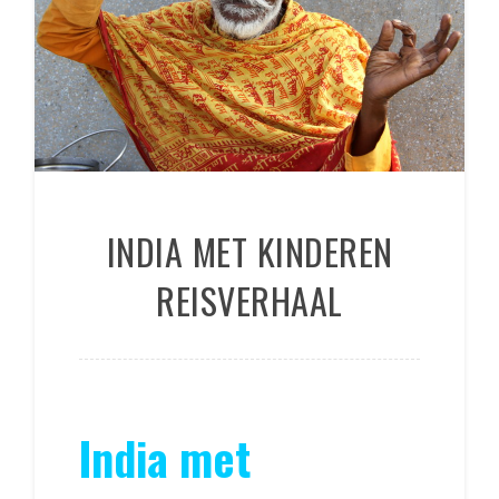
INDIA MET KINDEREN
REISVERHAAL
India met