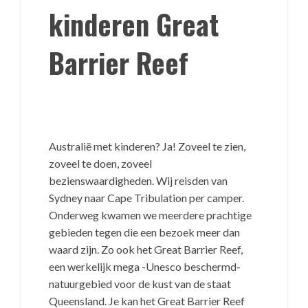
kinderen Great
Barrier Reef
Australië met kinderen? Ja! Zoveel te zien,
zoveel te doen, zoveel
bezienswaardigheden. Wij reisden van
Sydney naar Cape Tribulation per camper.
Onderweg kwamen we meerdere prachtige
gebieden tegen die een bezoek meer dan
waard zijn. Zo ook het Great Barrier Reef,
een werkelijk mega -Unesco beschermd-
natuurgebied voor de kust van de staat
Queensland. Je kan het Great Barrier Reef