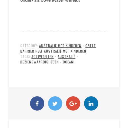
CATEGORY:
AUSTRALIË MET KINDEREN
•
GREAT
BARRIER REEF AUSTRALIË MET KINDEREN
TAGS:
ACTIVITEITEN
•
AUSTRALIË
•
BEZIENSWAARDIGHEDEN
•
OCEANI