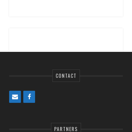
CONTACT
PARTNERS