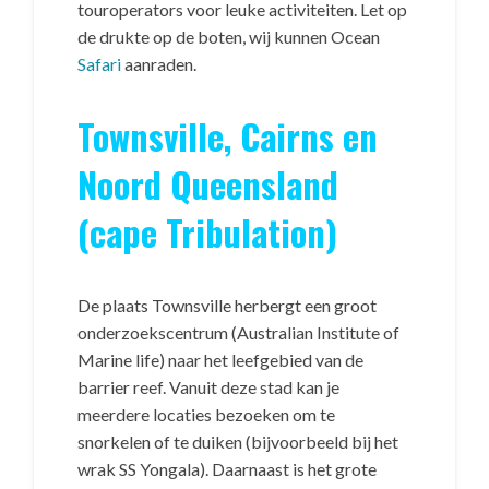
touroperators voor leuke activiteiten. Let op
de drukte op de boten, wij kunnen Ocean
Safari
aanraden.
Townsville, Cairns en
Noord Queensland
(cape Tribulation)
De plaats Townsville herbergt een groot
onderzoekscentrum (Australian Institute of
Marine life) naar het leefgebied van de
barrier reef. Vanuit deze stad kan je
meerdere locaties bezoeken om te
snorkelen of te duiken (bijvoorbeeld bij het
wrak SS Yongala). Daarnaast is het grote