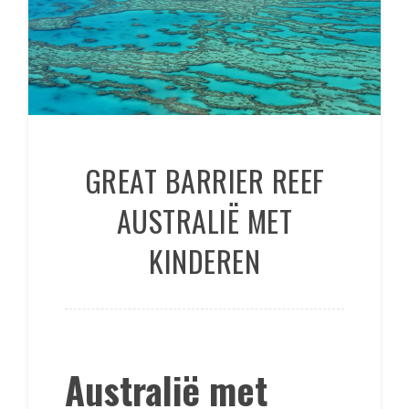
GREAT BARRIER REEF
AUSTRALIË MET
KINDEREN
Australië met