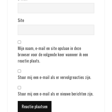
Site
Mijn naam, e-mail en site opslaan in deze
browser voor de volgende keer wanneer ik een
reactie plaats.
Stuur mij een e-mail als er vervolgreacties zijn.
Stuur mij een e-mail als er nieuwe berichten zijn.