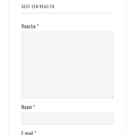
GEEF EEN REACTIE
Reactie
*
Naam
*
E-mail
*