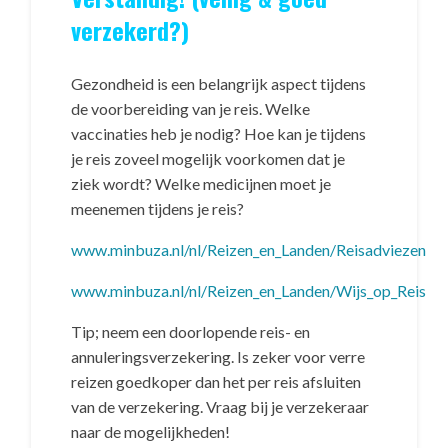
verzekerd?)
Gezondheid is een belangrijk aspect tijdens
de voorbereiding van je reis. Welke
vaccinaties heb je nodig? Hoe kan je tijdens
je reis zoveel mogelijk voorkomen dat je
ziek wordt? Welke medicijnen moet je
meenemen tijdens je reis?
www.minbuza.nl/nl/Reizen_en_Landen/Reisadviezen
www.minbuza.nl/nl/Reizen_en_Landen/Wijs_op_Reis
Tip; neem een doorlopende reis- en
annuleringsverzekering. Is zeker voor verre
reizen goedkoper dan het per reis afsluiten
van de verzekering. Vraag bij je verzekeraar
naar de mogelijkheden!