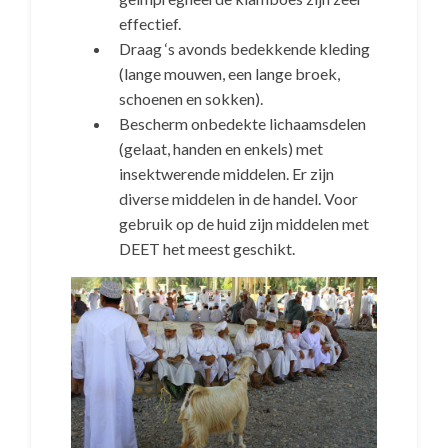
effectief.
Draag ‘s avonds bedekkende kleding
(lange mouwen, een lange broek,
schoenen en sokken).
Bescherm onbedekte lichaamsdelen
(gelaat, handen en enkels) met
insektwerende middelen. Er zijn
diverse middelen in de handel. Voor
gebruik op de huid zijn middelen met
DEET het meest geschikt.