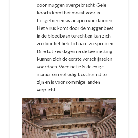
door muggen overgebracht. Gele
koorts komt het meest voor in
bosgebieden waar apen voorkomen.
Het virus komt door de muggenbeet
in de bloedbaan terecht en kan zich
zo door het hele lichaam verspreiden.
Drie tot zes dagen na de besmetting
kunnen zich de eerste verschijnselen
voordoen. Vaccinatie is de enige
manier om volledig beschermd te
zijn en is voor sommige landen
verplicht.