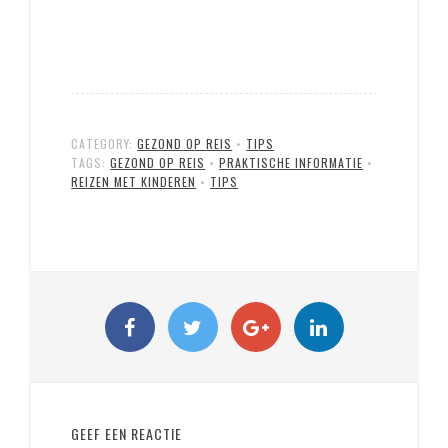
CATEGORY:
GEZOND OP REIS
•
TIPS
TAGS:
GEZOND OP REIS
•
PRAKTISCHE INFORMATIE
•
REIZEN MET KINDEREN
•
TIPS
GEEF EEN REACTIE