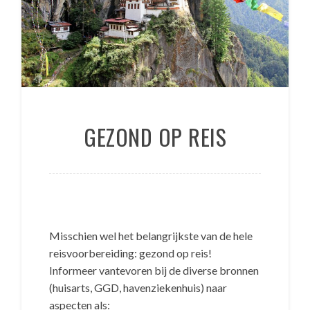
GEZOND OP REIS
Misschien wel het belangrijkste van de hele
reisvoorbereiding: gezond op reis!
Informeer vantevoren bij de diverse bronnen
(huisarts, GGD, havenziekenhuis) naar
aspecten als: