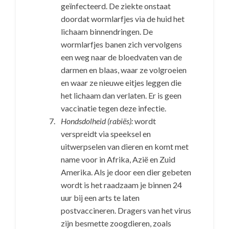
geïnfecteerd. De ziekte onstaat
doordat wormlarfjes via de huid het
lichaam binnendringen. De
wormlarfjes banen zich vervolgens
een weg naar de bloedvaten van de
darmen en blaas, waar ze volgroeien
en waar ze nieuwe eitjes leggen die
het lichaam dan verlaten. Er is geen
vaccinatie tegen deze infectie.
Hondsdolheid (rabiës):
wordt
verspreidt via speeksel en
uitwerpselen van dieren en komt met
name voor in Afrika, Azië en Zuid
Amerika. Als je door een dier gebeten
wordt is het raadzaam je binnen 24
uur bij een arts te laten
postvaccineren. Dragers van het virus
zijn besmette zoogdieren, zoals