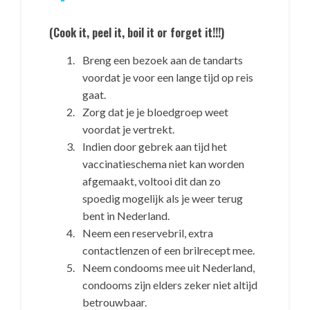
(Cook it, peel it, boil it or forget it!!!)
Breng een bezoek aan de tandarts
voordat je voor een lange tijd op reis
gaat.
Zorg dat je je bloedgroep weet
voordat je vertrekt.
Indien door gebrek aan tijd het
vaccinatieschema niet kan worden
afgemaakt, voltooi dit dan zo
spoedig mogelijk als je weer terug
bent in Nederland.
Neem een reservebril, extra
contactlenzen of een brilrecept mee.
Neem condooms mee uit Nederland,
condooms zijn elders zeker niet altijd
betrouwbaar.