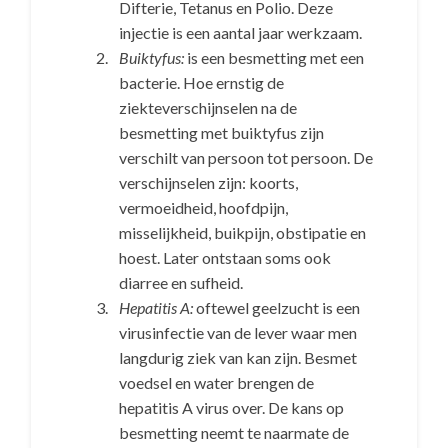
Difterie, Tetanus en Polio. Deze
injectie is een aantal jaar werkzaam.
Buiktyfus:
is een besmetting met een
bacterie. Hoe ernstig de
ziekteverschijnselen na de
besmetting met buiktyfus zijn
verschilt van persoon tot persoon. De
verschijnselen zijn: koorts,
vermoeidheid, hoofdpijn,
misselijkheid, buikpijn, obstipatie en
hoest. Later ontstaan soms ook
diarree en sufheid.
Hepatitis A:
oftewel geelzucht is een
virusinfectie van de lever waar men
langdurig ziek van kan zijn. Besmet
voedsel en water brengen de
hepatitis A virus over. De kans op
besmetting neemt te naarmate de