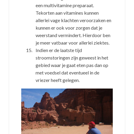
een multivitamine preparaat.
Tekorten aan vitamines kunnen
allerlei vage klachten veroorzaken en
kunnen er ook voor zorgen dat je
weerstand vermindert. Hierdoor ben
je meer vatbaar voor allerlei ziektes.
Indien er de laatste tijd
stroomstoringen zijn geweest in het
gebied waar je gaat eten pas dan op
met voedsel dat eventueel in de
vriezer heeft gelegen.