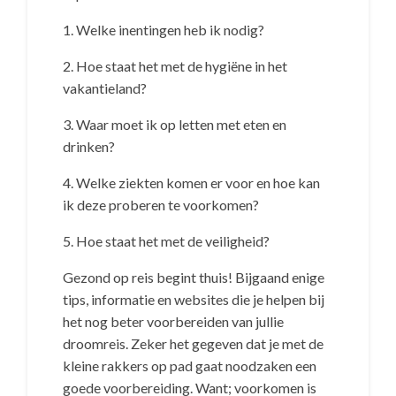
1. Welke inentingen heb ik nodig?
2. Hoe staat het met de hygiëne in het
vakantieland?
3. Waar moet ik op letten met eten en
drinken?
4. Welke ziekten komen er voor en hoe kan
ik deze proberen te voorkomen?
5. Hoe staat het met de veiligheid?
Gezond op reis begint thuis! Bijgaand enige
tips, informatie en websites die je helpen bij
het nog beter voorbereiden van jullie
droomreis. Zeker het gegeven dat je met de
kleine rakkers op pad gaat noodzaken een
goede voorbereiding. Want; voorkomen is