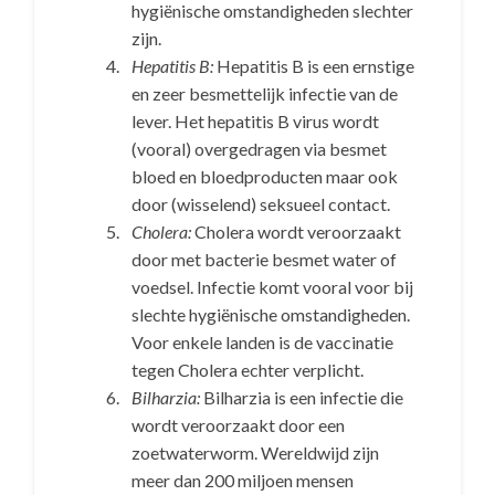
hygiënische omstandigheden slechter
zijn.
Hepatitis B:
Hepatitis B is een ernstige
en zeer besmettelijk infectie van de
lever. Het hepatitis B virus wordt
(vooral) overgedragen via besmet
bloed en bloedproducten maar ook
door (wisselend) seksueel contact.
Cholera:
Cholera wordt veroorzaakt
door met bacterie besmet water of
voedsel. Infectie komt vooral voor bij
slechte hygiënische omstandigheden.
Voor enkele landen is de vaccinatie
tegen Cholera echter verplicht.
Bilharzia:
Bilharzia is een infectie die
wordt veroorzaakt door een
zoetwaterworm. Wereldwijd zijn
meer dan 200 miljoen mensen