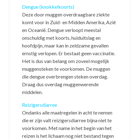
Dengue (knokkelkoorts)
Deze door muggen overdraagbare ziekte
komt voor in Zuid- en Midden Amerika, Azië
en Oceanië. Dengue verloopt meestal
onschuldig met koorts, huiduitslag en
hoofdpijn, maar kan in zeldzame gevallen
ernstig verlopen. Er bestaat geen vaccinatie.
Het is dus van belang om zoveel mogelijk
muggensteken te voorkomen. De muggen
die dengue overbrengen steken overdag.
Draag dus overdag muggenwerende
middelen.
Reizigersdiarree
Ondanks alle maatregelen in acht te nemen
die er zijn valt reizigersdiarree bijna niet te
voorkomen. Met name in het begin van het
reizen is het lichaam nog niet bestand tegen