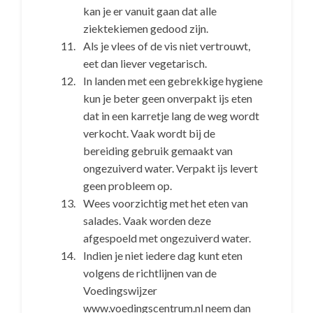
kan je er vanuit gaan dat alle
ziektekiemen gedood zijn.
Als je vlees of de vis niet vertrouwt,
eet dan liever vegetarisch.
In landen met een gebrekkige hygiene
kun je beter geen onverpakt ijs eten
dat in een karretje lang de weg wordt
verkocht. Vaak wordt bij de
bereiding gebruik gemaakt van
ongezuiverd water. Verpakt ijs levert
geen probleem op.
Wees voorzichtig met het eten van
salades. Vaak worden deze
afgespoeld met ongezuiverd water.
Indien je niet iedere dag kunt eten
volgens de richtlijnen van de
Voedingswijzer
www.voedingscentrum.nl neem dan