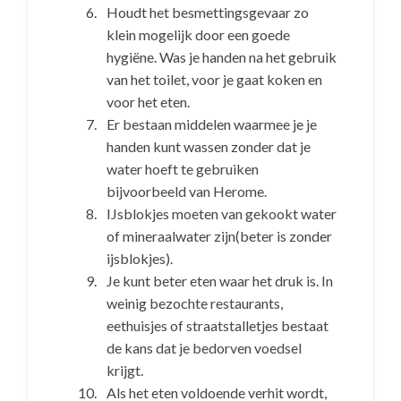
Houdt het besmettingsgevaar zo
klein mogelijk door een goede
hygiëne. Was je handen na het gebruik
van het toilet, voor je gaat koken en
voor het eten.
Er bestaan middelen waarmee je je
handen kunt wassen zonder dat je
water hoeft te gebruiken
bijvoorbeeld van Herome.
IJsblokjes moeten van gekookt water
of mineraalwater zijn(beter is zonder
ijsblokjes).
Je kunt beter eten waar het druk is. In
weinig bezochte restaurants,
eethuisjes of straatstalletjes bestaat
de kans dat je bedorven voedsel
krijgt.
Als het eten voldoende verhit wordt,