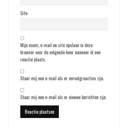
Site
Mijn naam, e-mail en site opslaan in deze
browser voor de volgende keer wanneer ik een
reactie plaats.
Stuur mij een e-mail als er vervolgreacties zijn.
Stuur mij een e-mail als er nieuwe berichten zijn.