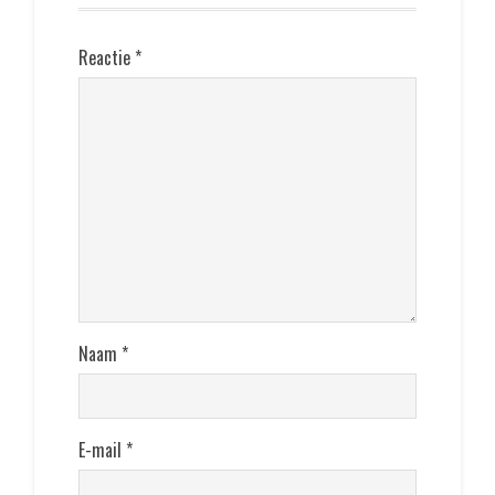
Reactie
*
Naam
*
E-mail
*