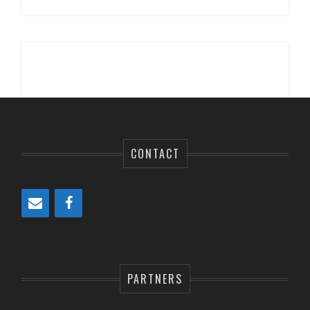
CONTACT
PARTNERS