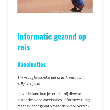
Informatie gezond op
reis
Vaccinaties
Tip: vraag je verzekeraar of je de vaccinatie
krijgt vergoed!
In Nederland kun je terecht bij diverse
instanties voor vaccinaties. Informeer tijdig
maar in ieder geval 6 maanden voor vertrek