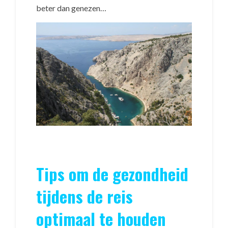
beter dan genezen…
Tips om de gezondheid
tijdens de reis
optimaal te houden