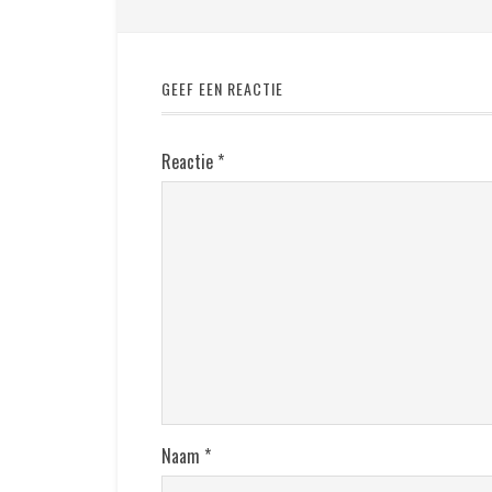
GEEF EEN REACTIE
Reactie
*
Naam
*