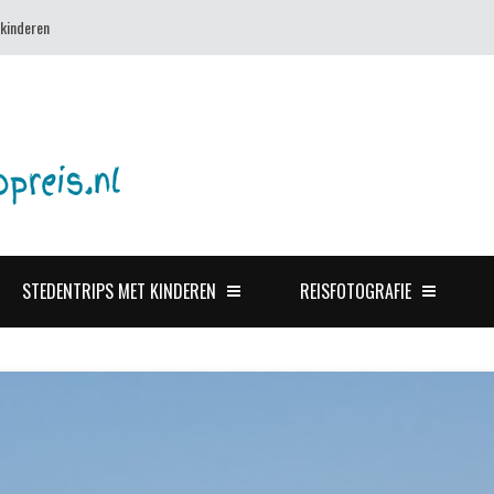
 kinderen
STEDENTRIPS MET KINDEREN
REISFOTOGRAFIE