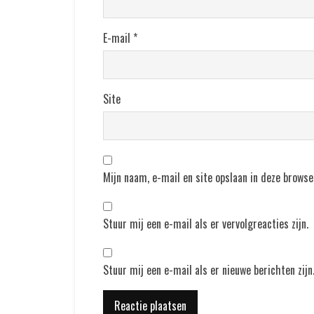
E-mail
*
Site
Mijn naam, e-mail en site opslaan in deze browse
Stuur mij een e-mail als er vervolgreacties zijn.
Stuur mij een e-mail als er nieuwe berichten zijn