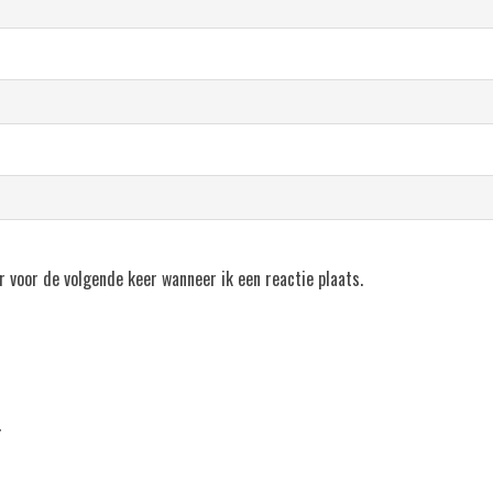
r voor de volgende keer wanneer ik een reactie plaats.
.