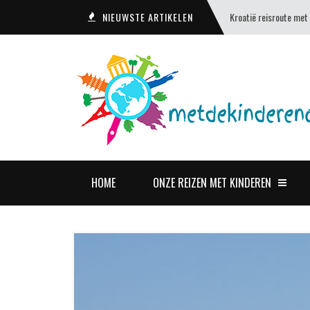
NIEUWSTE ARTIKELEN
Kroatië reisroute met
HOME
ONZE REIZEN MET KINDEREN