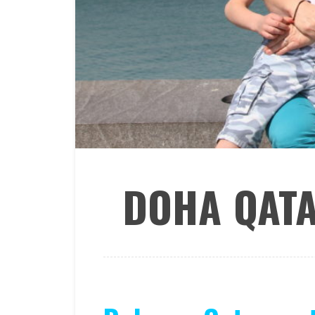
DOHA QATA