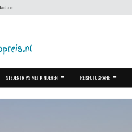
 kinderen
STEDENTRIPS MET KINDEREN
REISFOTOGRAFIE