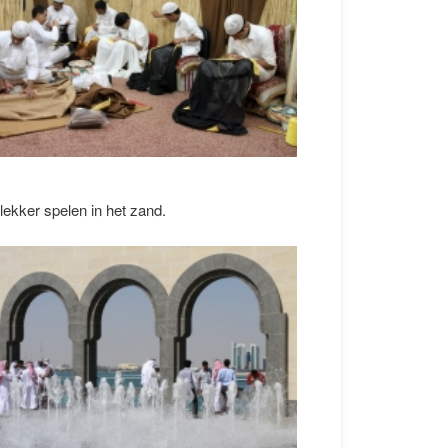
lekker spelen in het zand.