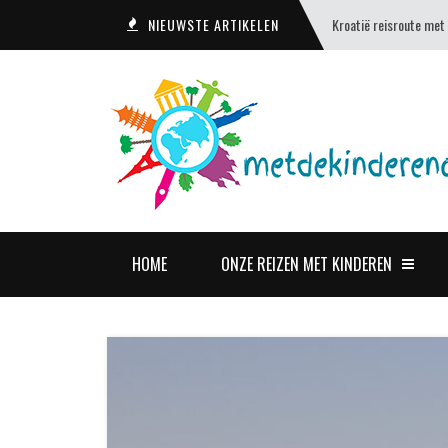
NIEUWSTE ARTIKELEN
Kroatië reisroute met
HOME
ONZE REIZEN MET KINDEREN