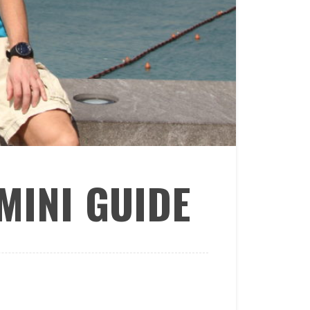
MINI GUIDE