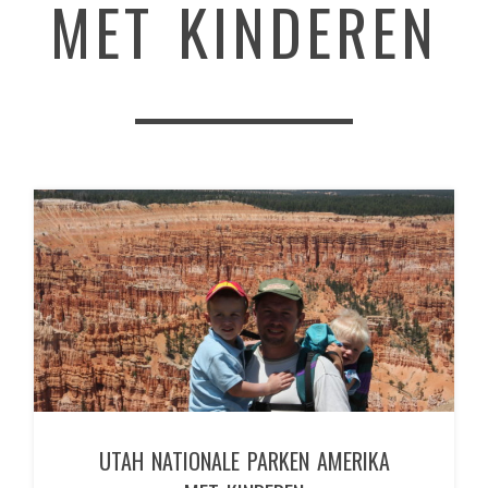
MET KINDEREN
UTAH NATIONALE PARKEN AMERIKA