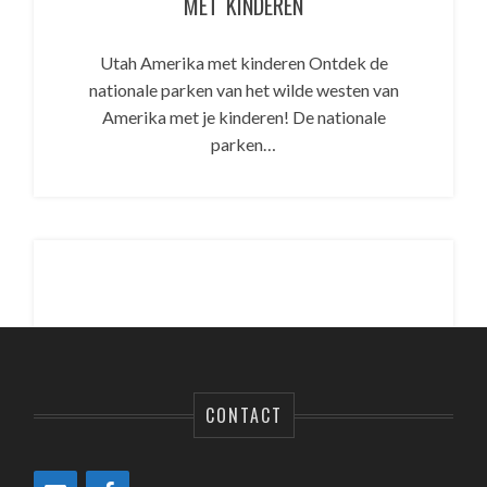
MET KINDEREN
Utah Amerika met kinderen Ontdek de
nationale parken van het wilde westen van
Amerika met je kinderen! De nationale
parken…
CONTACT