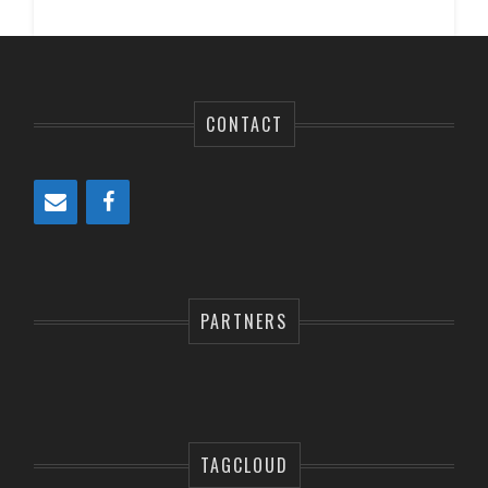
CONTACT
PARTNERS
TAGCLOUD