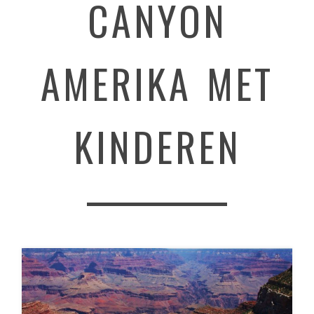
CANYON
AMERIKA MET
KINDEREN