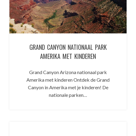
GRAND CANYON NATIONAAL PARK
AMERIKA MET KINDEREN
Grand Canyon Arizona nationaal park
Amerika met kinderen Ontdek de Grand
Canyon in Amerika met je kinderen! De
nationale parken…