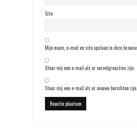
Site
Mijn naam, e-mail en site opslaan in deze browse
Stuur mij een e-mail als er vervolgreacties zijn.
Stuur mij een e-mail als er nieuwe berichten zijn