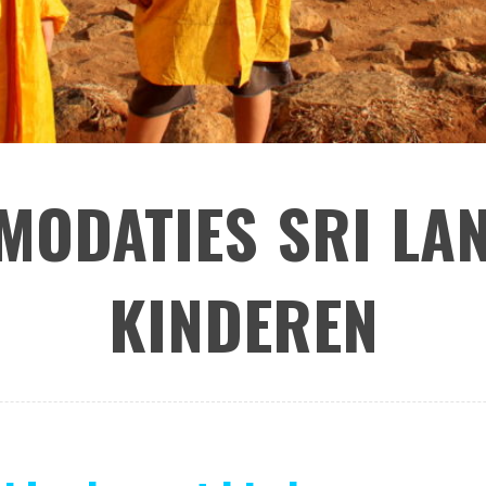
ODATIES SRI LA
KINDEREN