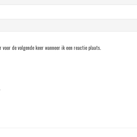
r voor de volgende keer wanneer ik een reactie plaats.
.