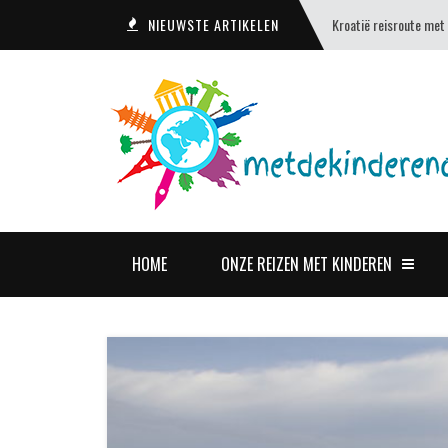
NIEUWSTE ARTIKELEN
Kroatië reisroute met
HOME
ONZE REIZEN MET KINDEREN