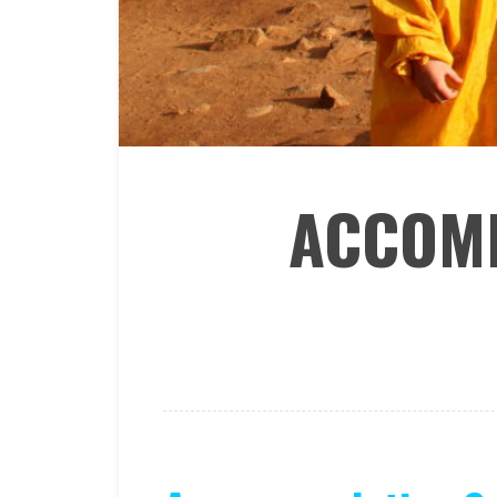
ACCOMM