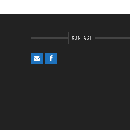
CONTACT