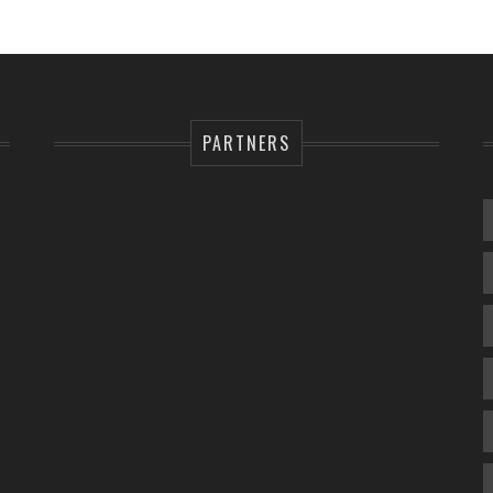
PARTNERS