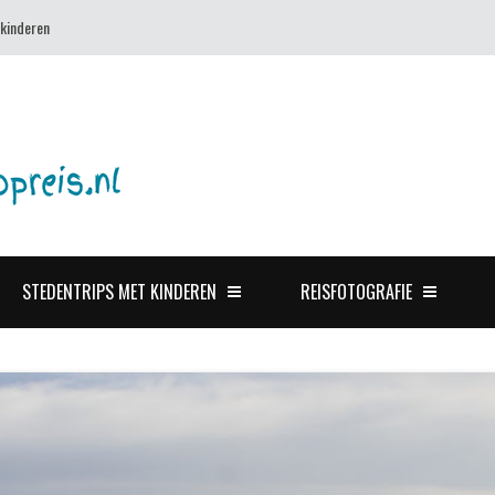
 kinderen
STEDENTRIPS MET KINDEREN
REISFOTOGRAFIE