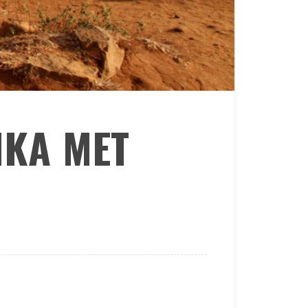
NKA MET