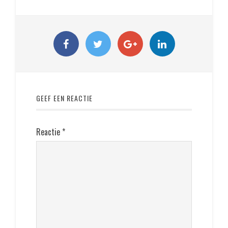
GEEF EEN REACTIE
Reactie
*