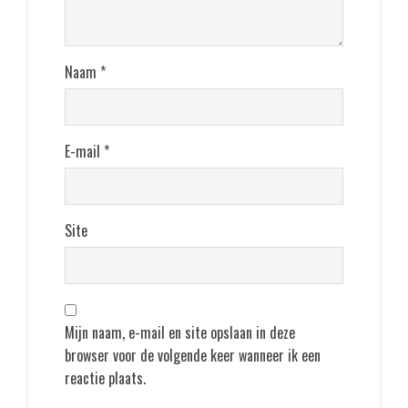
Naam
*
E-mail
*
Site
Mijn naam, e-mail en site opslaan in deze
browser voor de volgende keer wanneer ik een
reactie plaats.