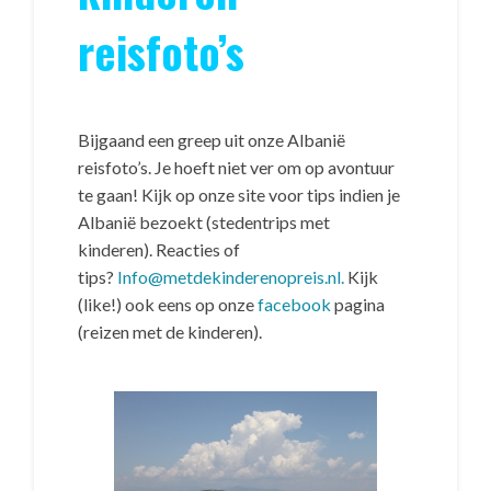
reisfoto’s
Bijgaand een greep uit onze Albanië
reisfoto’s. Je hoeft niet ver om op avontuur
te gaan! Kijk op onze site voor tips indien je
Albanië bezoekt (stedentrips met
kinderen). Reacties of
tips?
Info@metdekinderenopreis.nl.
Kijk
(like!) ook eens op onze
facebook
pagina
(reizen met de kinderen).