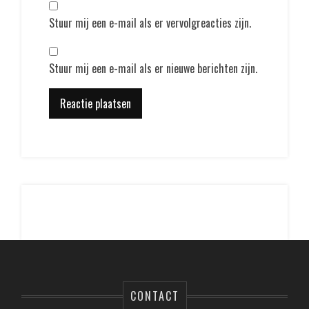
Stuur mij een e-mail als er vervolgreacties zijn.
Stuur mij een e-mail als er nieuwe berichten zijn.
CONTACT