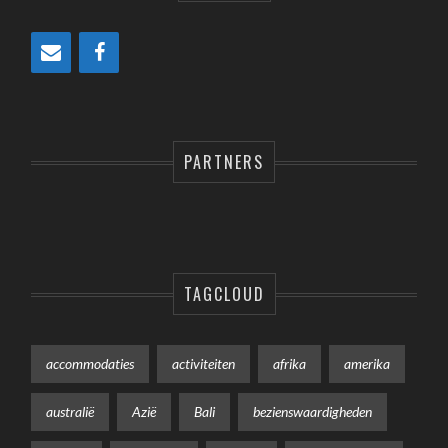
PARTNERS
TAGCLOUD
accommodaties
activiteiten
afrika
amerika
australië
Azië
Bali
bezienswaardigheden