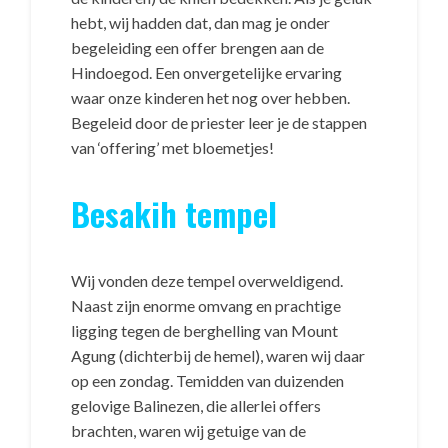
hebt, wij hadden dat, dan mag je onder
begeleiding een offer brengen aan de
Hindoegod. Een onvergetelijke ervaring
waar onze kinderen het nog over hebben.
Begeleid door de priester leer je de stappen
van ‘offering’ met bloemetjes!
Besakih tempel
Wij vonden deze tempel overweldigend.
Naast zijn enorme omvang en prachtige
ligging tegen de berghelling van Mount
Agung (dichterbij de hemel), waren wij daar
op een zondag. Temidden van duizenden
gelovige Balinezen, die allerlei offers
brachten, waren wij getuige van de