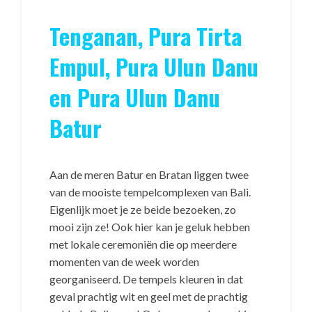
Tenganan, Pura Tirta
Empul, Pura Ulun Danu
en Pura Ulun Danu
Batur
Aan de meren Batur en Bratan liggen twee
van de mooiste tempelcomplexen van Bali.
Eigenlijk moet je ze beide bezoeken, zo
mooi zijn ze! Ook hier kan je geluk hebben
met lokale ceremoniën die op meerdere
momenten van de week worden
georganiseerd. De tempels kleuren in dat
geval prachtig wit en geel met de prachtig