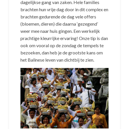
dagelijkse gang van zaken. Hele families
brachten hun vrije dag door in dit complex en
brachten gedurende de dag vele offers
(bloemen, dieren) die daarna ‘gezegend’
weer mee naar huis gingen. Een werkelijk
prachtige kleurrijke ervaring! Onze tip is dan
ook om vooral op de zondag de tempels te
bezoeken, dan heb je de grootste kans om
het Balinese leven van dichtbij te zien.