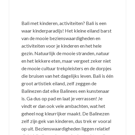
Bali met kinderen, activiteiten? Bali is een
waar kinderparadijs! Het kleine eiland barst
van de mooie bezienswaardigheden en
activiteiten voor je kinderen en het hele
gezin. Natuurlijk de mooie stranden, natuur
en het lekkere eten, maar vergeet zeker niet
de mooie cultuur trekpleisters en de dorpjes
die bruisen van het dagelijks leven. Bali is één
groot artistiek eiland, zelf zeggen de
Balinezen dat elke Balinees een kunstenaar
is. Ga dus op pad en laat je verrassen! Je
vindt er dan ook vele ambachten, wat het
geheel nog kleurrijker maakt. De Balinezen
zelf zijn gek van kinderen, dus trek er vooral
op uit. Bezienswaardigheden liggen relatief