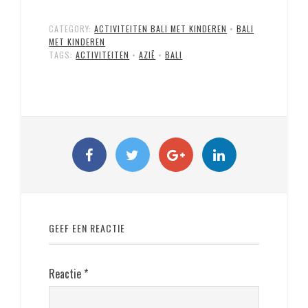
CATEGORY:
ACTIVITEITEN BALI MET KINDEREN
•
BALI
MET KINDEREN
TAGS:
ACTIVITEITEN
•
AZIË
•
BALI
GEEF EEN REACTIE
Reactie
*