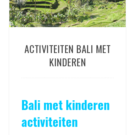
ACTIVITEITEN BALI MET
KINDEREN
Bali met kinderen
activiteiten