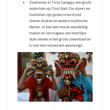
Zwemmen in Tirta Gangga, een grote
watertuin op Oost Bali. De vijvers en
fonteinen zijn gedecoreerd met
stenen draken en andere mythische
dieren. Je kan een mooie wandeling
maken en vervolgens een heerlijke
duik nemen in het grote zwembad (er
is ook een restaurant aanwezig).