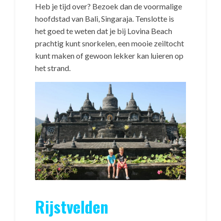
Heb je tijd over? Bezoek dan de voormalige
hoofdstad van Bali, Singaraja. Tenslotte is
het goed te weten dat je bij Lovina Beach
prachtig kunt snorkelen, een mooie zeiltocht
kunt maken of gewoon lekker kan luieren op
het strand.
Rijstvelden