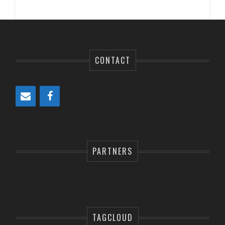
CONTACT
PARTNERS
TAGCLOUD