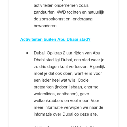
activiteiten ondernemen zoals
zandsurfen, 4WD tochten en natuurlijk
de zonsopkomst en -ondergang
bewonderen.
Activiteiten buiten Abu Dhabi stad?
Dubai. Op krap 2 uur rijden van Abu
Dhabi stad ligt Dubai, een stad waar je
zo drie dagen kunt vertoeven. Eigenlijk
moet je dat ook doen, want er is voor
een ieder heel wat wils. Coole
pretparken (indoor ijsbaan, enorme
waterslides, achtbanen), gave
wolkenkrabbers en veel meer! Voor
meer informatie verwijzen we naar de
informatie over Dubai op deze site.