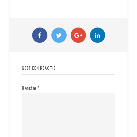
GEEF EEN REACTIE
Reactie
*