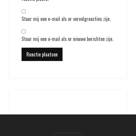
Stuur mij een e-mail als er vervolgreacties zijn.
Stuur mij een e-mail als er nieuwe berichten zijn.