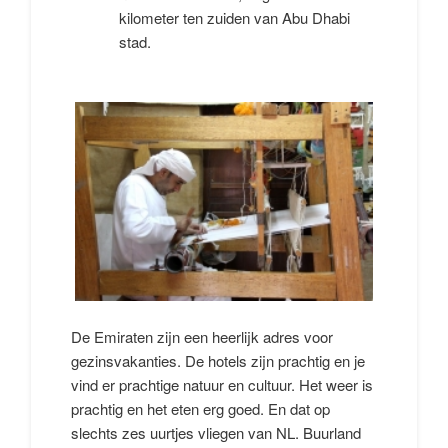
kilometer ten zuiden van Abu Dhabi
stad.
De Emiraten zijn een heerlijk adres voor
gezinsvakanties. De hotels zijn prachtig en je
vind er prachtige natuur en cultuur. Het weer is
prachtig en het eten erg goed. En dat op
slechts zes uurtjes vliegen van NL. Buurland