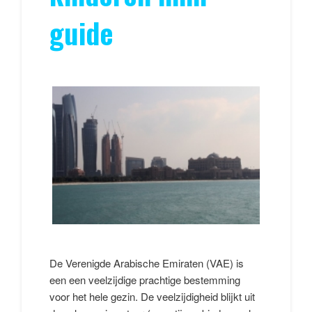
guide
De Verenigde Arabische Emiraten (VAE) is
een een veelzijdige prachtige bestemming
voor het hele gezin. De veelzijdigheid blijkt uit