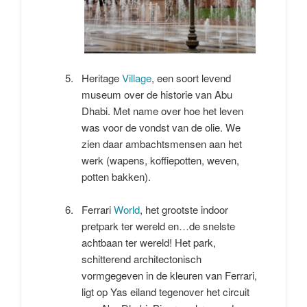
Heritage
Village
, een soort levend
museum over de historie van Abu
Dhabi. Met name over hoe het leven
was voor de vondst van de olie. We
zien daar ambachtsmensen aan het
werk (wapens, koffiepotten, weven,
potten bakken).
Ferrari
World
, het grootste indoor
pretpark ter wereld en…de snelste
achtbaan ter wereld! Het park,
schitterend architectonisch
vormgegeven in de kleuren van Ferrari,
ligt op Yas eiland tegenover het circuit