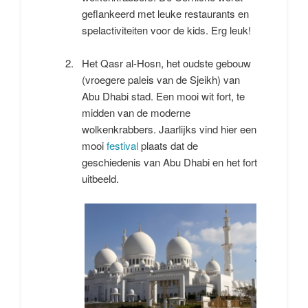
geflankeerd met leuke restaurants en
spelactiviteiten voor de kids. Erg leuk!
Het Qasr al-Hosn, het oudste gebouw
(vroegere paleis van de Sjeikh) van
Abu Dhabi stad. Een mooi wit fort, te
midden van de moderne
wolkenkrabbers. Jaarlijks vind hier een
mooi
festival
plaats dat de
geschiedenis van Abu Dhabi en het fort
uitbeeld.