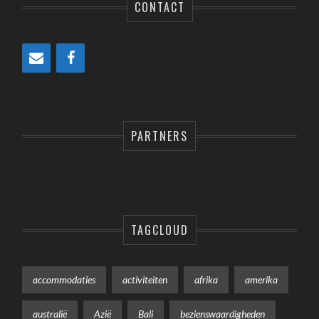
CONTACT
PARTNERS
TAGCLOUD
accommodaties
activiteiten
afrika
amerika
australië
Azië
Bali
bezienswaardigheden