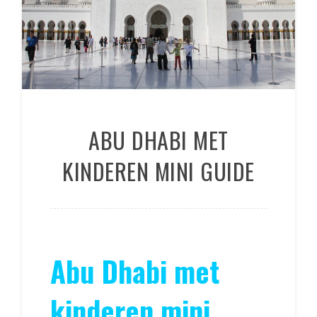
ABU DHABI MET
KINDEREN MINI GUIDE
Abu Dhabi met
kinderen mini