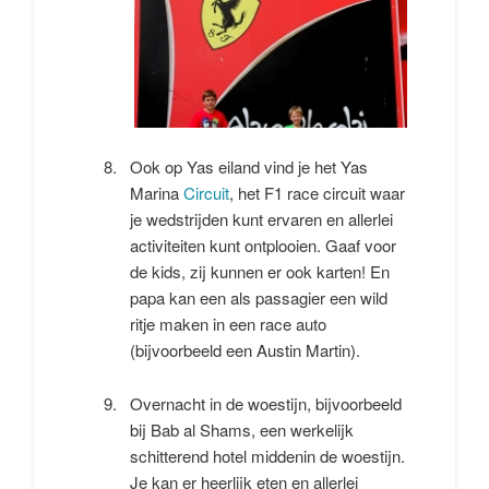
Ook op Yas eiland vind je het Yas
Marina
Circuit
, het F1 race circuit waar
je wedstrijden kunt ervaren en allerlei
activiteiten kunt ontplooien. Gaaf voor
de kids, zij kunnen er ook karten! En
papa kan een als passagier een wild
ritje maken in een race auto
(bijvoorbeeld een Austin Martin).
Overnacht in de woestijn, bijvoorbeeld
bij Bab al Shams, een werkelijk
schitterend hotel middenin de woestijn.
Je kan er heerlijk eten en allerlei