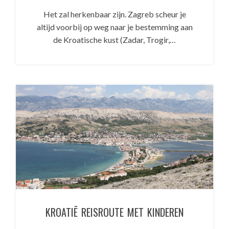
Het zal herkenbaar zijn. Zagreb scheur je
altijd voorbij op weg naar je bestemming aan
de Kroatische kust (Zadar, Trogir,…
KROATIË REISROUTE MET KINDEREN