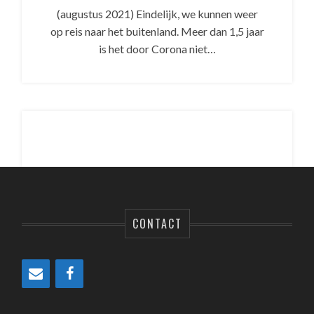
(augustus 2021) Eindelijk, we kunnen weer
op reis naar het buitenland. Meer dan 1,5 jaar
is het door Corona niet…
CONTACT