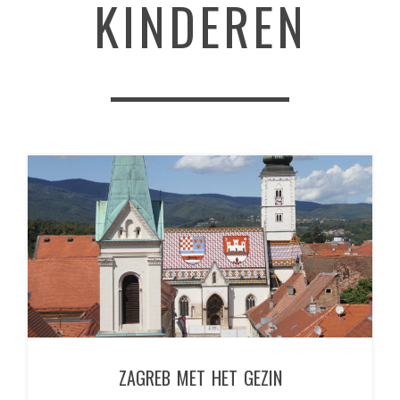
KINDEREN
ZAGREB MET HET GEZIN