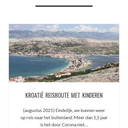
KROATIË REISROUTE MET KINDEREN
(augustus 2021) Eindelijk, we kunnen weer
op reis naar het buitenland. Meer dan 1,5 jaar
is het door Corona niet…