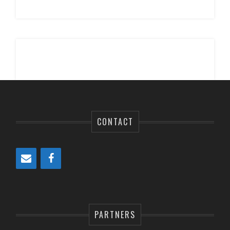
CONTACT
PARTNERS