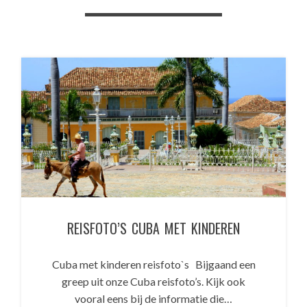
REISFOTO’S CUBA MET KINDEREN
Cuba met kinderen reisfoto`s Bijgaand een
greep uit onze Cuba reisfoto’s. Kijk ook
vooral eens bij de informatie die…