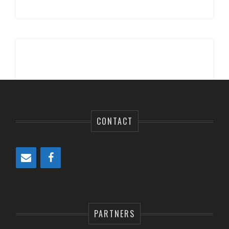
CONTACT
PARTNERS