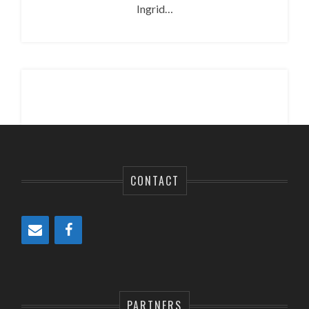
Ingrid…
CONTACT
PARTNERS