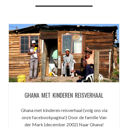
GHANA MET KINDEREN REISVERHAAL
Ghana met kinderen reisverhaal (volg ons via
onze facebookpagina!) Door de familie Van
der Mark (december 2002) Naar Ghana!