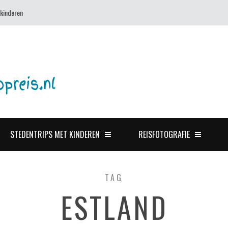
 kinderen
STEDENTRIPS MET KINDEREN
REISFOTOGRAFIE
TAG
ESTLAND