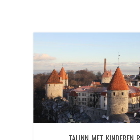
TALINN MET KINDEREN R