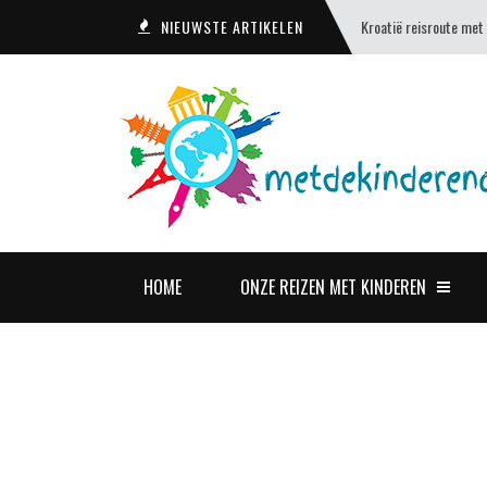
NIEUWSTE ARTIKELEN
Kroatië reisroute met
HOME
ONZE REIZEN MET KINDEREN