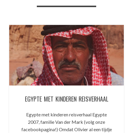
EGYPTE MET KINDEREN REISVERHAAL
Egypte met kinderen reisverhaal Egypte
2007, familie Van der Mark (volg onze
facebookpagina!) Omdat Olivier al een tijdje