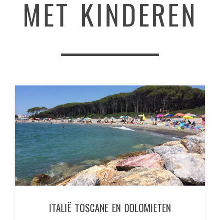
MET KINDEREN
ITALIË TOSCANE EN DOLOMIETEN