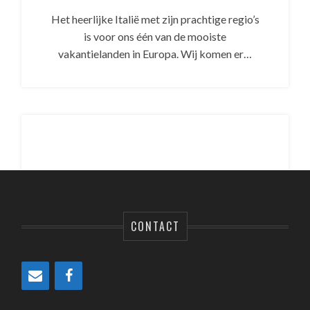
Het heerlijke Italië met zijn prachtige regio’s
is voor ons één van de mooiste
vakantielanden in Europa. Wij komen er…
CONTACT