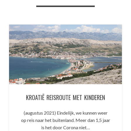
KROATIË REISROUTE MET KINDEREN
(augustus 2021) Eindelijk, we kunnen weer
op reis naar het buitenland. Meer dan 1,5 jaar
is het door Corona niet…