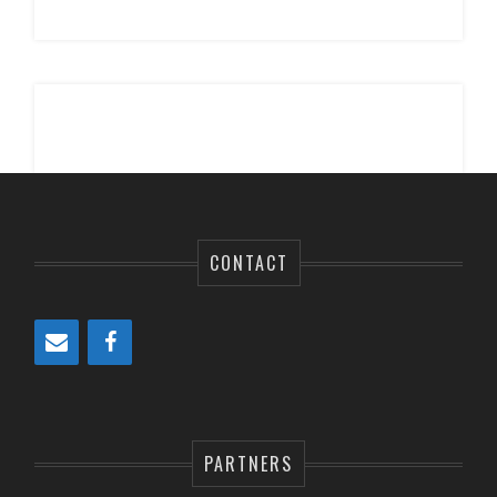
CONTACT
PARTNERS