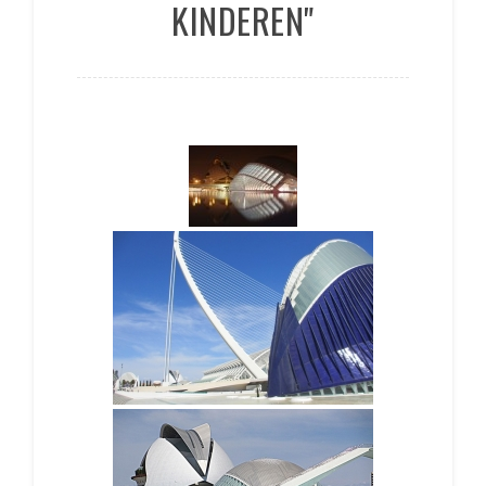
KINDEREN"