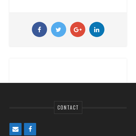
CONTACT