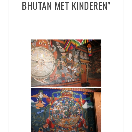
BHUTAN MET KINDEREN"