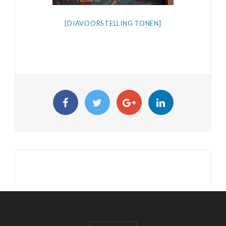
[DIAVOORSTELLING TONEN]