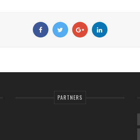
PARTNERS