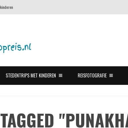
 kinderen
STEDENTRIPS MET KINDEREN
REISFOTOGRAFIE
 TAGGED "PUNAKH