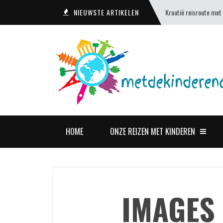
NIEUWSTE ARTIKELEN
Kroatië reisroute met
HOME
ONZE REIZEN MET KINDEREN
IMAGES