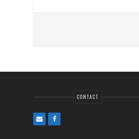
CONTACT