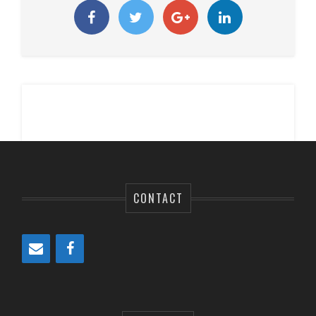
CONTACT