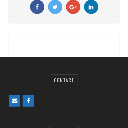
CONTACT