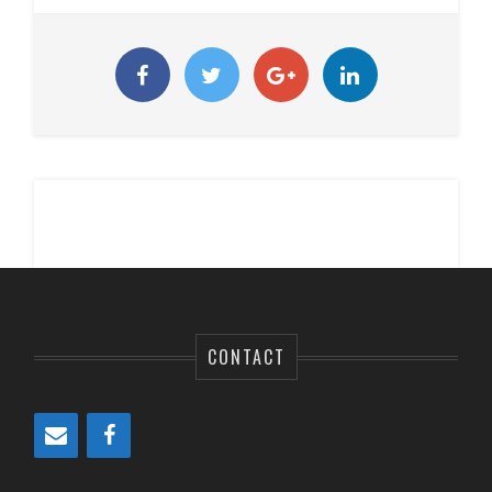
CONTACT