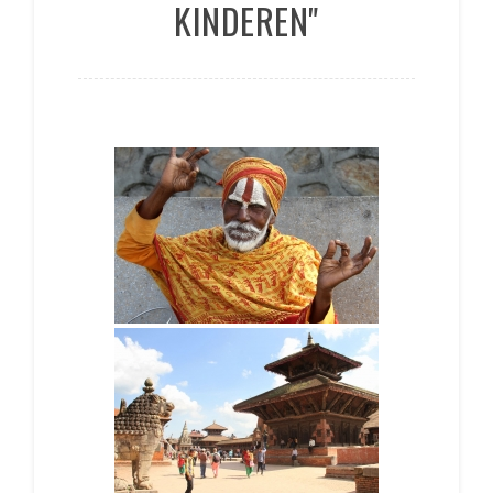
KINDEREN"