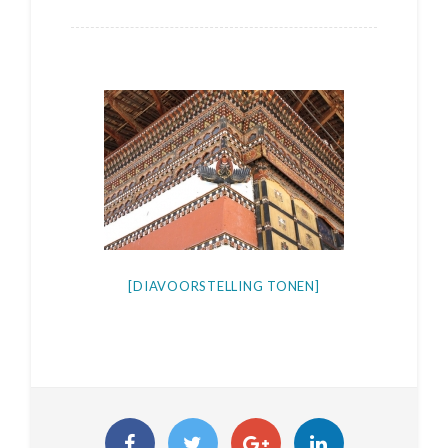
[DIAVOORSTELLING TONEN]