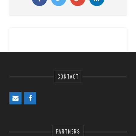
CONTACT
PARTNERS